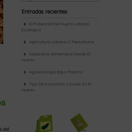
Entradas recientes
El Potencial Del Huerto Urbano
Ecológico
Agricultura Urbana O Periurbana
Soberanía Alimentaria Desde El
Huerto
Agroecología Bajo Plástico
Tips De Economía Circular En El
Huerto
os
a del