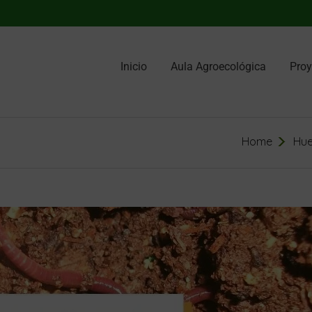
Inicio
Aula Agroecológica
Proy
Home
Hue