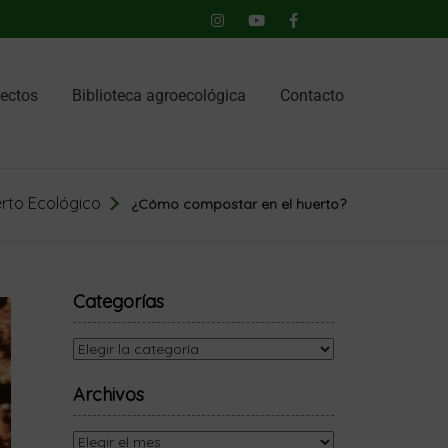
ectos
Biblioteca agroecológica
Contacto
rto Ecológico
¿Cómo compostar en el huerto?
Categorías
Archivos