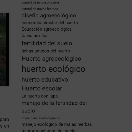
control de juncia o grama
control de malas hierbas
diseño agroecológico
economia circular del huerto
Educación agroecológica
fauna auxiliar
fertilidad del suelo
fichas amigos del huerto
Huerto agroecológico
huerto ecológico
huerto educativo
Huerto escolar
La huerta con lupa
manejo de la fertilidad del
suelo
manejo del suelo orgánico
 para
manejo ecológico de malas hierbas
s en
microorganismos del suelo