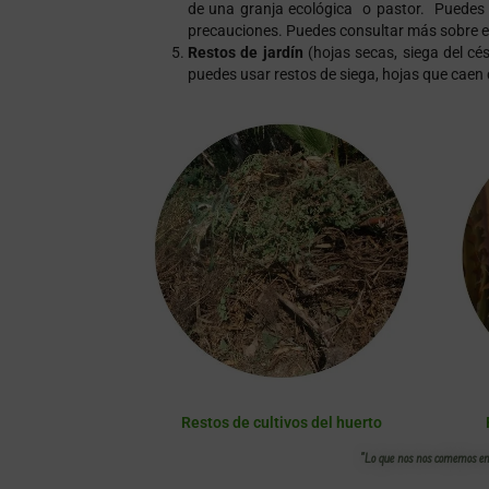
de una granja ecológica o pastor. Puedes 
precauciones. Puedes consultar más sobre es
Restos de jardín
(hojas secas, siega del cés
puedes usar restos de siega, hojas que caen 
Restos de cultivos del huerto
"Lo que nos nos comemos en 