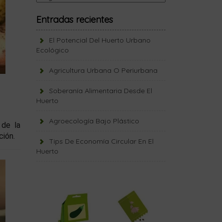
Entradas recientes
El Potencial Del Huerto Urbano
Ecológico
Agricultura Urbana O Periurbana
Soberanía Alimentaria Desde El
Huerto
Agroecología Bajo Plástico
 de la
ción.
Tips De Economía Circular En El
Huerto