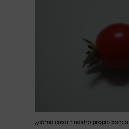
¿cómo crear nuestro propio banco 