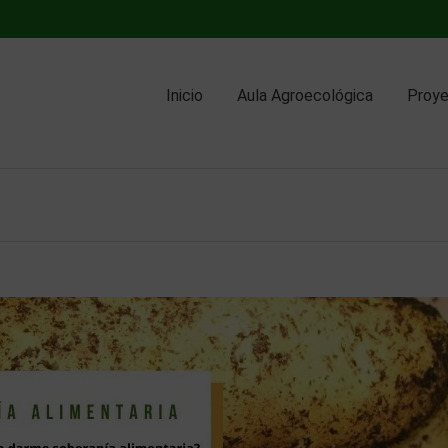
Inicio
Aula Agroecológica
Proy