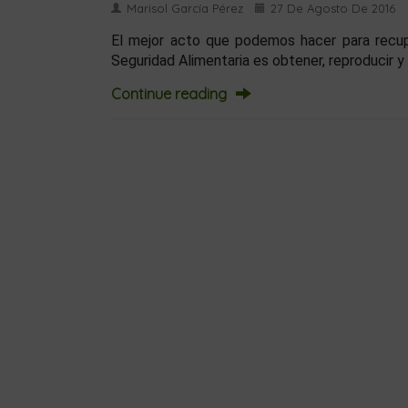
Marisol García Pérez
27 De Agosto De 2016
El mejor acto que podemos hacer para recuper
Seguridad Alimentaria es obtener, reproducir 
Continue reading