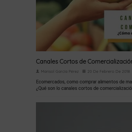
Canales Cortos de Comercializació
Marisol García Pérez
20 De Febrero De 2018
Ecomercados, como comprar alimentos de mane
¿Qué son lo canales cortos de comercializaci