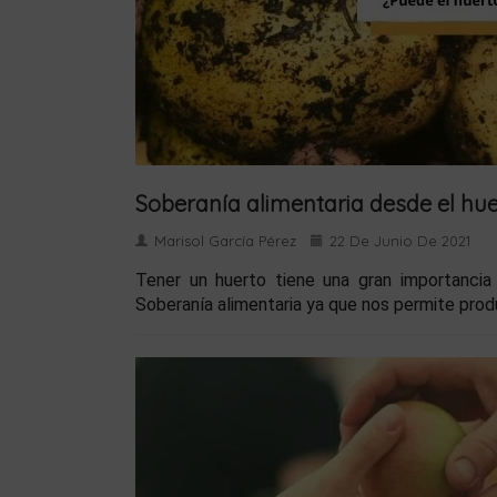
Soberanía alimentaria desde el hu
Marisol García Pérez
22 De Junio De 2021
Tener un huerto tiene una gran importancia
Soberanía alimentaria ya que nos permite produ