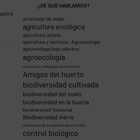
¿DE QUÉ HABLAMOS?
uestra
acolchado de suelo
agricultura ecológica
agricultura urbana
agricultura y territorio
Agroecologia
agroecologia bajo plastico
agroecología
almajaraca o almacigas para el huerto
Amigos del huerto
biodiversidad cultivada
biodiversidad del suelo
biodiversidad en la huerta
biodiversidad funcional
Biodiversidad inerte
construcción de un semillero para el huerto
control biológico