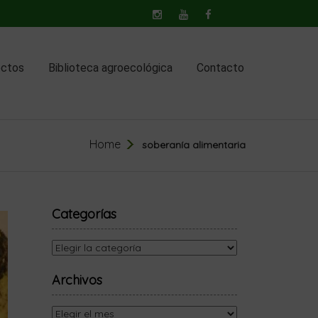
ectos
Biblioteca agroecológica
Contacto
Home
soberanía alimentaria
Categorías
Categorías
Archivos
Archivos