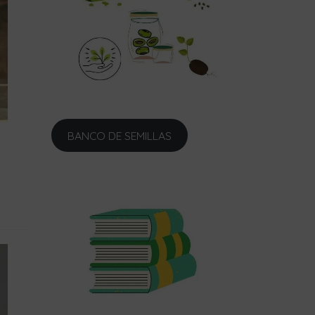
BANCO DE SEMILLAS