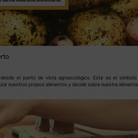
erto
 desde el punto de vista agroecológico. Este es el símbolo
cir nuestros propios alimentos y decidir sobre nuestra alimenta