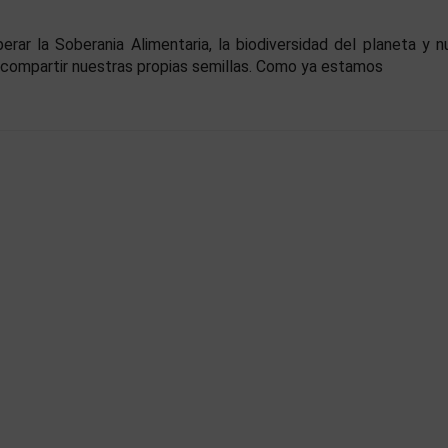
ar la Soberania Alimentaria, la biodiversidad del planeta y n
y compartir nuestras propias semillas. Como ya estamos