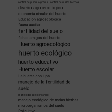
control de juncia o grama
control de malas hierbas
diseño agroecológico
economia circular del huerto
Educación agroecológica
fauna auxiliar
fertilidad del suelo
fichas amigos del huerto
Huerto agroecológico
huerto ecológico
huerto educativo
Huerto escolar
La huerta con lupa
manejo de la fertilidad del
suelo
manejo del suelo orgánico
manejo ecológico de malas hierbas
microorganismos del suelo
Policultivo