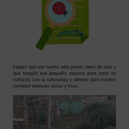
Espero que ese huerto este pronto lleno de vida y
que tengáis ese pequeño espacio para estar en
contacto con la naturaleza y obtener para vuestro
comedor verduras sanas y ricas.