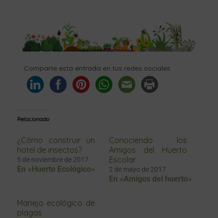
Comparte esta entrada en tus redes sociales
Relacionado
¿Cómo construir un
Conociendo los
hotel de insectos?
Amigos del Huerto
Escolar
5 de noviembre de 2017
En «Huerto Ecológico»
2 de mayo de 2017
En «Amigos del huerto»
Manejo ecológico de
plagas