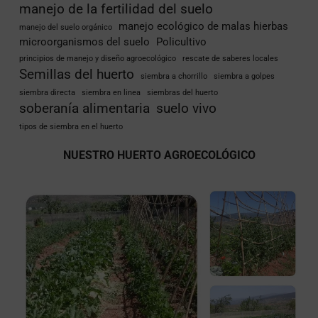
manejo de la fertilidad del suelo
manejo ecológico de malas hierbas
manejo del suelo orgánico
microorganismos del suelo
Policultivo
principios de manejo y diseño agroecológico
rescate de saberes locales
Semillas del huerto
siembra a chorrillo
siembra a golpes
siembra directa
siembra en linea
siembras del huerto
soberanía alimentaria
suelo vivo
tipos de siembra en el huerto
NUESTRO HUERTO AGROECOLÓGICO