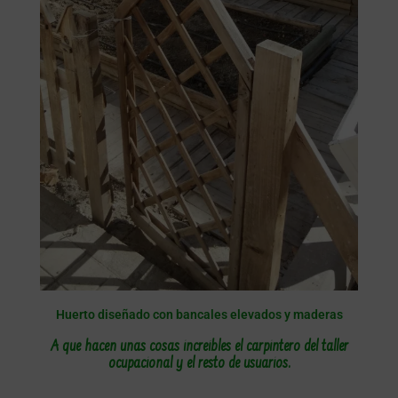
Huerto diseñado con bancales elevados y maderas
A que hacen unas cosas increíbles el carpintero del taller
ocupacional y el resto de usuarios.