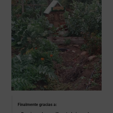
Finalmente gracias a: