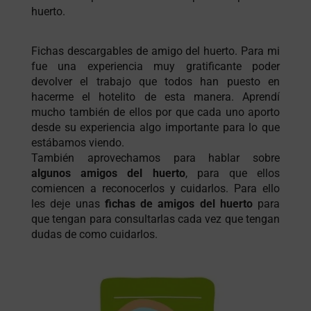
huerto.
Fichas descargables de amigo del huerto
. Para mi
fue una experiencia muy gratificante poder
devolver el trabajo que todos han puesto en
hacerme el hotelito de esta manera. Aprendí
mucho también de ellos por que cada uno aporto
desde su experiencia algo importante para lo que
estábamos viendo.
También aprovechamos para hablar sobre
algunos amigos del huerto
, para que ellos
comiencen a reconocerlos y cuidarlos. Para ello
les deje unas
fichas de amigos del huerto
para
que tengan para consultarlas cada vez que tengan
dudas de como cuidarlos.