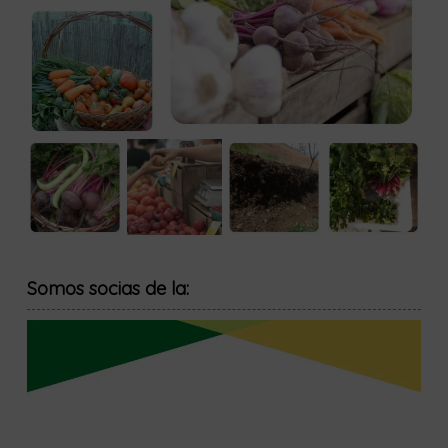
Somos socias de la: