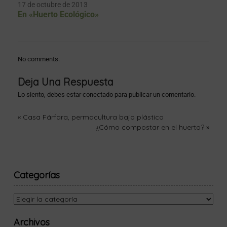
17 de octubre de 2013
En «Huerto Ecológico»
No comments.
Deja Una Respuesta
Lo siento, debes estar
conectado
para publicar un comentario.
«
Casa Fárfara, permacultura bajo plástico
¿Cómo compostar en el huerto?
»
Categorías
Archivos