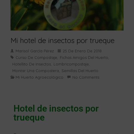
Mi hotel de insectos por trueque
Marisol García Pérez
25 De Enero De 2018
Curso De Compostaje
Fichas Amigos Del Huerto
,
,
Hotellito De Insectos
Lombricompostaje
,
,
Montar Una Compostera
Semillas Del Huerto
,
Mi Huerto Agroecológico
No Comments
Hotel de insectos por
trueque