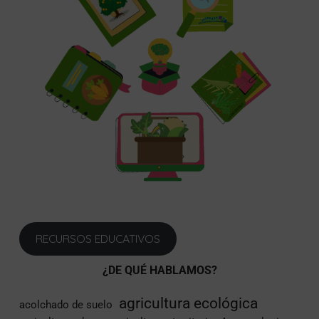
RECURSOS EDUCATIVOS
¿DE QUÉ HABLAMOS?
agricultura ecológica
acolchado de suelo