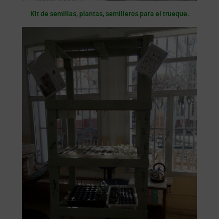
Kit de semillas, plantas, semilleros para el trueque.