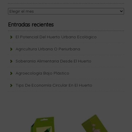
Entradas recientes
El Potencial Del Huerto Urbano Ecológico
Agricultura Urbana O Periurbana
Soberanía Alimentaria Desde El Huerto
Agroecología Bajo Plástico
Tips De Economía Circular En El Huerto