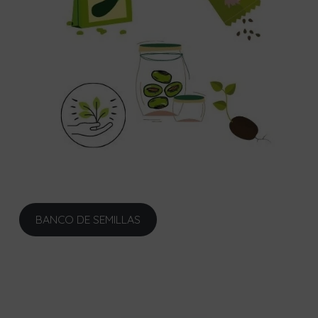
BANCO DE SEMILLAS