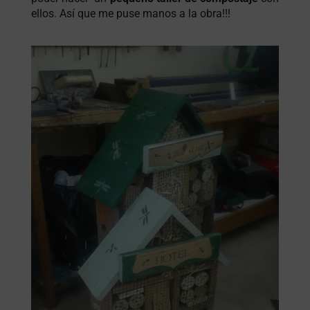
ellos. Así que me puse manos a la obra!!!