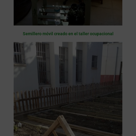
Semillero móvil creado en el taller ocupacional