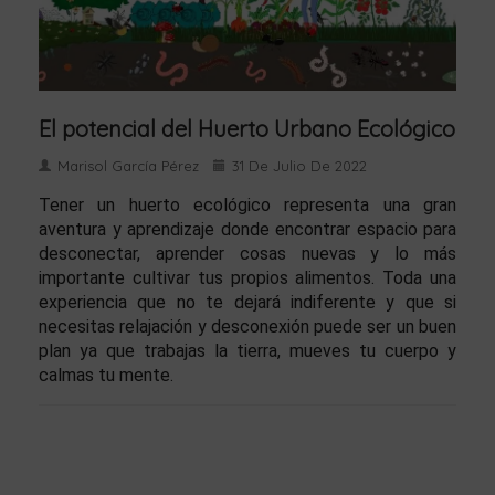
El potencial del Huerto Urbano Ecológico
Marisol García Pérez
31 De Julio De 2022
Tener un huerto ecológico representa una gran
aventura y aprendizaje donde encontrar espacio para
desconectar, aprender cosas nuevas y lo más
importante cultivar tus propios alimentos. Toda una
experiencia que no te dejará indiferente y que si
necesitas relajación y desconexión puede ser un buen
plan ya que trabajas la tierra, mueves tu cuerpo y
calmas tu mente.