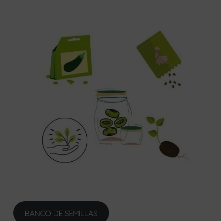
BANCO DE SEMILLAS