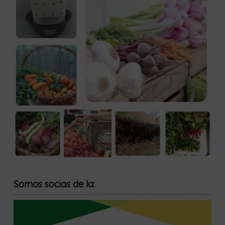
Somos socias de la: