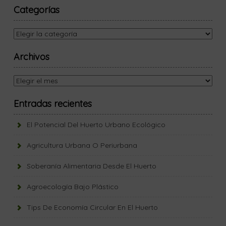
Categorías
Categorías
Archivos
Archivos
Entradas recientes
El Potencial Del Huerto Urbano Ecológico
Agricultura Urbana O Periurbana
Soberanía Alimentaria Desde El Huerto
Agroecología Bajo Plástico
Tips De Economía Circular En El Huerto