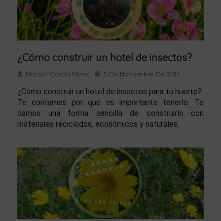
¿Cómo construir un hotel de insectos?
Marisol García Pérez
5 De Noviembre De 2017
¿Cómo construir un hotel de insectos para tu huerto?
Te contamos por qué es importante tenerlo. Te
damos una forma sencilla de construirlo con
materiales reciclados, económicos y naturales.