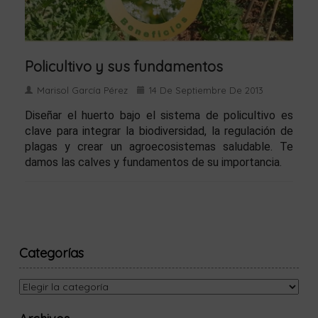
Policultivo y sus fundamentos
Marisol García Pérez
14 De Septiembre De 2013
Diseñar el huerto bajo el sistema de policultivo es
clave para integrar la biodiversidad, la regulación de
plagas y crear un agroecosistemas saludable. Te
damos las calves y fundamentos de su importancia.
Categorías
Categorías