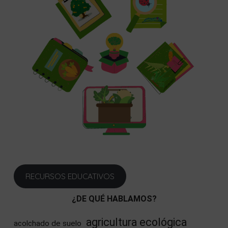
RECURSOS EDUCATIVOS
¿DE QUÉ HABLAMOS?
agricultura ecológica
acolchado de suelo