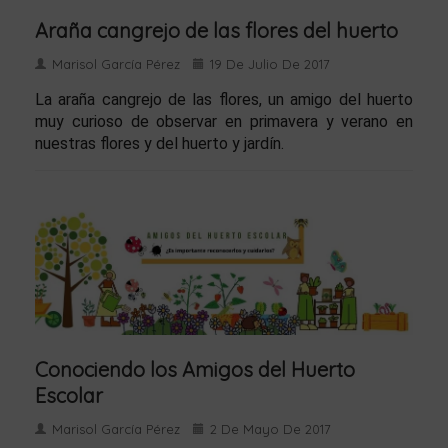
Araña cangrejo de las flores del huerto
Marisol García Pérez
19 De Julio De 2017
La araña cangrejo de las flores, un amigo del huerto
muy curioso de observar en primavera y verano en
nuestras flores y del huerto y jardín.
Conociendo los Amigos del Huerto
Escolar
Marisol García Pérez
2 De Mayo De 2017