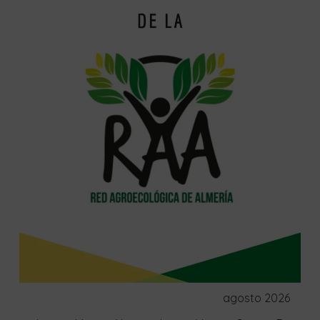
agosto 2026