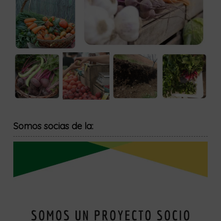
Somos socias de la: