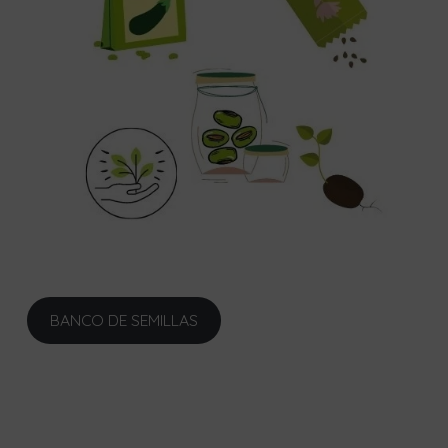
BANCO DE SEMILLAS