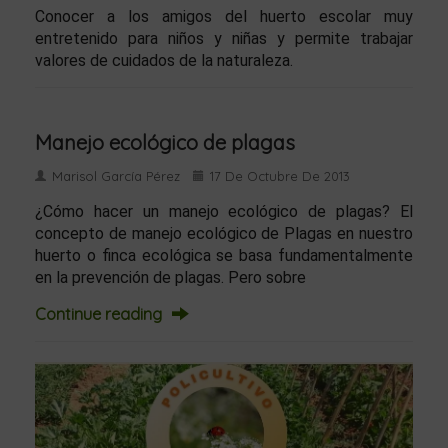
Conocer a los amigos del huerto escolar muy
entretenido para niños y niñas y permite trabajar
valores de cuidados de la naturaleza.
Manejo ecológico de plagas
Marisol García Pérez
17 De Octubre De 2013
¿Cómo hacer un manejo ecológico de plagas? El
concepto de manejo ecológico de Plagas en nuestro
huerto o finca ecológica se basa fundamentalmente
en la prevención de plagas. Pero sobre
Continue reading