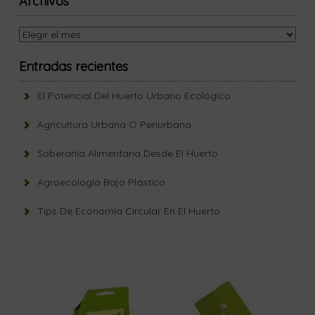
Archivos
Archivos
Entradas recientes
El Potencial Del Huerto Urbano Ecológico
Agricultura Urbana O Periurbana
Soberanía Alimentaria Desde El Huerto
Agroecología Bajo Plástico
Tips De Economía Circular En El Huerto