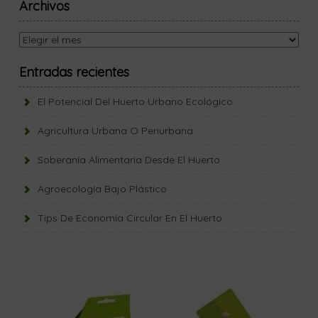
Archivos
Archivos
Entradas recientes
El Potencial Del Huerto Urbano Ecológico
Agricultura Urbana O Periurbana
Soberanía Alimentaria Desde El Huerto
Agroecología Bajo Plástico
Tips De Economía Circular En El Huerto