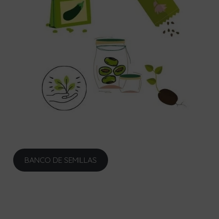
BANCO DE SEMILLAS