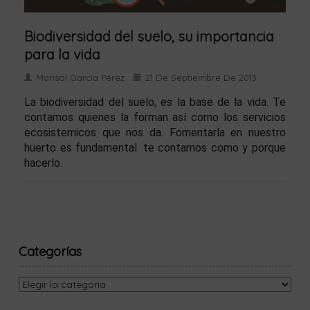
Biodiversidad del suelo, su importancia
para la vida
Marisol García Pérez
21 De Septiembre De 2013
La biodiversidad del suelo, es la base de la vida. Te
contamos quienes la forman así como los servicios
ecosistemicos que nos da. Fomentarla en nuestro
huerto es fundamental. te contamos como y porque
hacerlo.
Categorías
Categorías