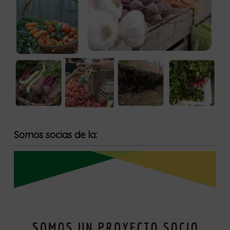
Somos socias de la: