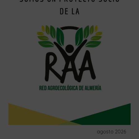
agosto 2026