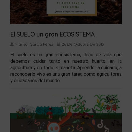
El SUELO un gran ECOSISTEMA
Marisol García Pérez
26 De Octubre De 2015
El suelo es un gran ecosistema, lleno de vida que
debemos cuidar tanto en nuestro huerto, en la
agricultura y en todo el planeta. Aprender a cuidarlo, a
reconocerlo vivo es una gran tarea como agricultores
y ciudadanos del mundo.