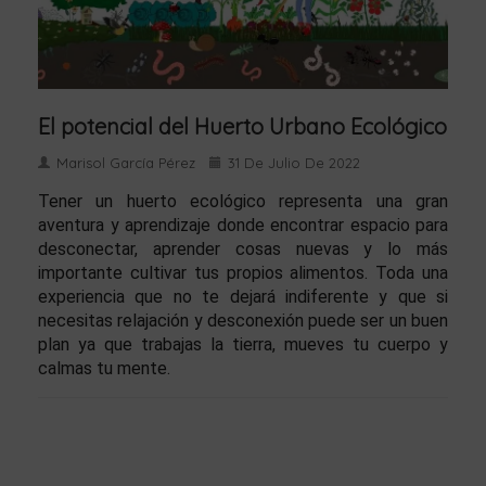
El potencial del Huerto Urbano Ecológico
Marisol García Pérez
31 De Julio De 2022
Tener un huerto ecológico representa una gran
aventura y aprendizaje donde encontrar espacio para
desconectar, aprender cosas nuevas y lo más
importante cultivar tus propios alimentos. Toda una
experiencia que no te dejará indiferente y que si
necesitas relajación y desconexión puede ser un buen
plan ya que trabajas la tierra, mueves tu cuerpo y
calmas tu mente.