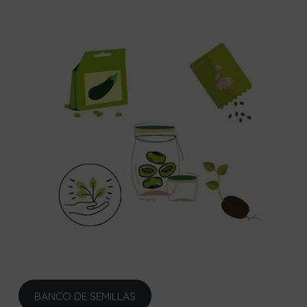
BANCO DE SEMILLAS