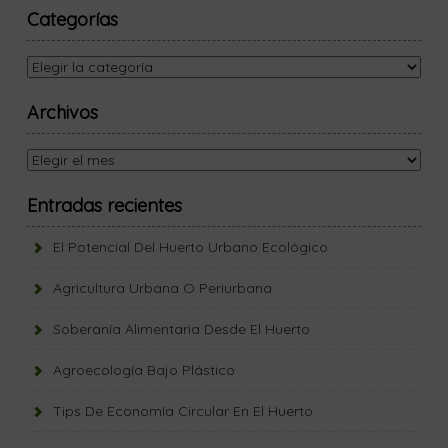
Categorías
Categorías
Archivos
Archivos
Entradas recientes
El Potencial Del Huerto Urbano Ecológico
Agricultura Urbana O Periurbana
Soberanía Alimentaria Desde El Huerto
Agroecología Bajo Plástico
Tips De Economía Circular En El Huerto