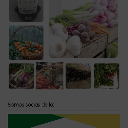
Somos socias de la: