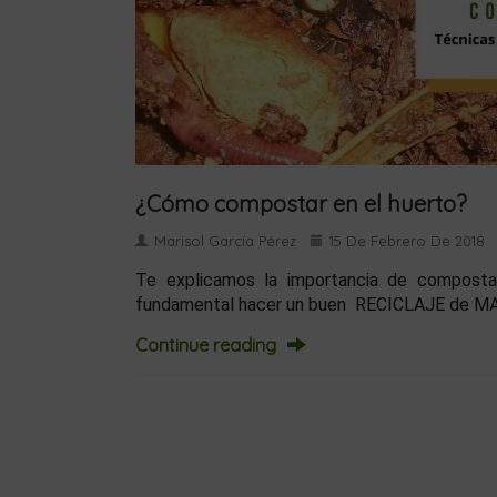
¿Cómo compostar en el huerto?
Marisol García Pérez
15 De Febrero De 2018
Te explicamos la importancia de composta
fundamental hacer un buen RECICLAJE de MAT
Continue reading