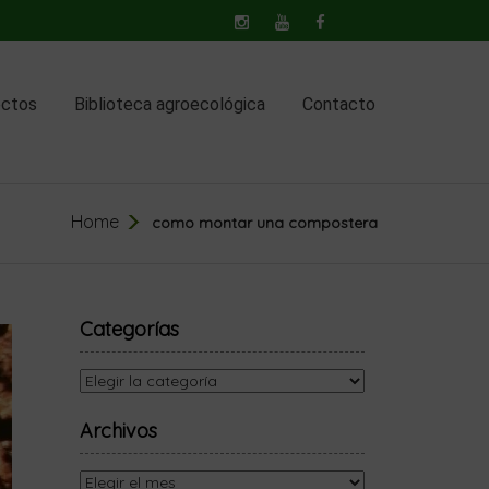
ectos
Biblioteca agroecológica
Contacto
Home
como montar una compostera
Categorías
Categorías
Archivos
Archivos