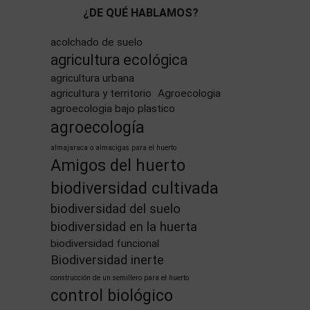
¿DE QUÉ HABLAMOS?
acolchado de suelo
agricultura ecológica
agricultura urbana
agricultura y territorio
Agroecologia
agroecologia bajo plastico
agroecología
almajaraca o almacigas para el huerto
Amigos del huerto
biodiversidad cultivada
biodiversidad del suelo
biodiversidad en la huerta
biodiversidad funcional
Biodiversidad inerte
construcción de un semillero para el huerto
control biológico