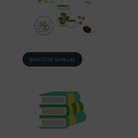
BANCO DE SEMILLAS