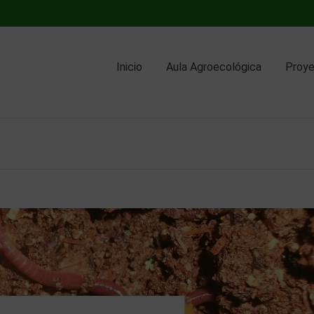
Inicio
Aula Agroecológica
Proy