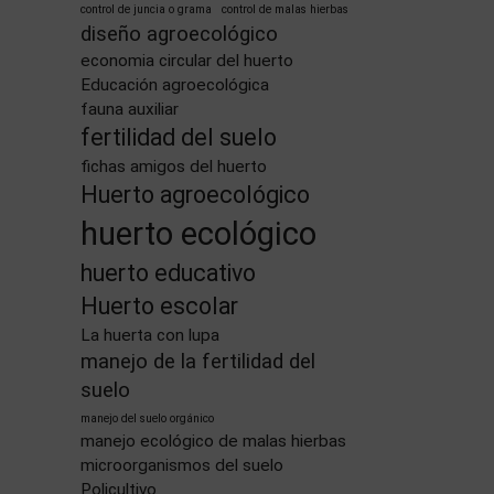
control de juncia o grama
control de malas hierbas
diseño agroecológico
economia circular del huerto
Educación agroecológica
fauna auxiliar
fertilidad del suelo
fichas amigos del huerto
Huerto agroecológico
huerto ecológico
huerto educativo
Huerto escolar
La huerta con lupa
manejo de la fertilidad del
suelo
manejo del suelo orgánico
manejo ecológico de malas hierbas
microorganismos del suelo
Policultivo