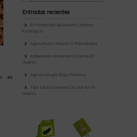
Entradas recientes
El Potencial Del Huerto Urbano
Ecológico
Agricultura Urbana O Periurbana
Soberanía Alimentaria Desde El
Huerto
Agroecología Bajo Plástico
ico es
Tips De Economía Circular En El
Huerto