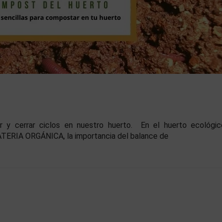
r y cerrar ciclos en nuestro huerto. En el huerto ecológ
ERIA ORGÁNICA, la importancia del balance de