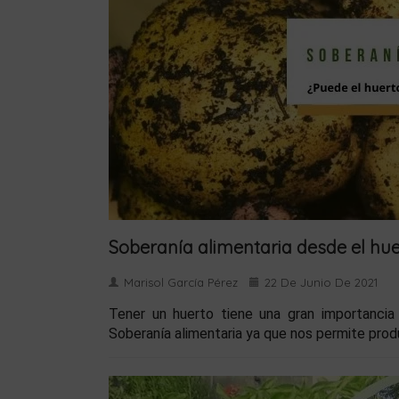
Soberanía alimentaria desde el hu
Marisol García Pérez
22 De Junio De 2021
Tener un huerto tiene una gran importancia
Soberanía alimentaria ya que nos permite produ