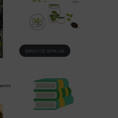
BANCO DE SEMILLAS
uestro