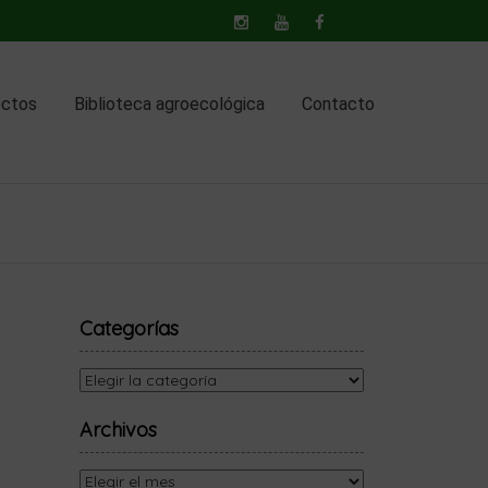
ectos
Biblioteca agroecológica
Contacto
Categorías
Categorías
Archivos
Archivos