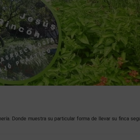
lmería. Donde muestra su particular forma de llevar su finca seg