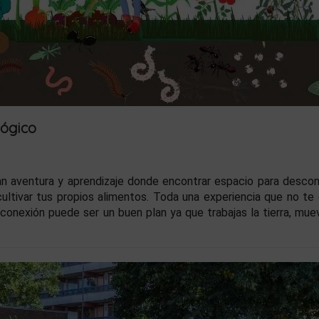
lógico
n aventura y aprendizaje donde encontrar espacio para descon
ltivar tus propios alimentos. Toda una experiencia que no te 
sconexión puede ser un buen plan ya que trabajas la tierra, mue