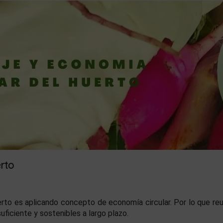
erto
erto es aplicando concepto de economía circular. Por lo que reuti
uficiente y sostenibles a largo plazo.