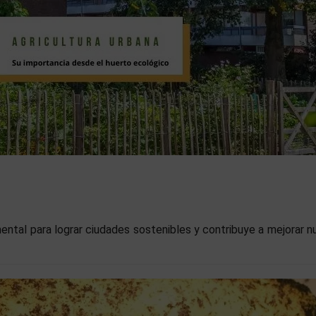
ental para lograr ciudades sostenibles y contribuye a mejorar n