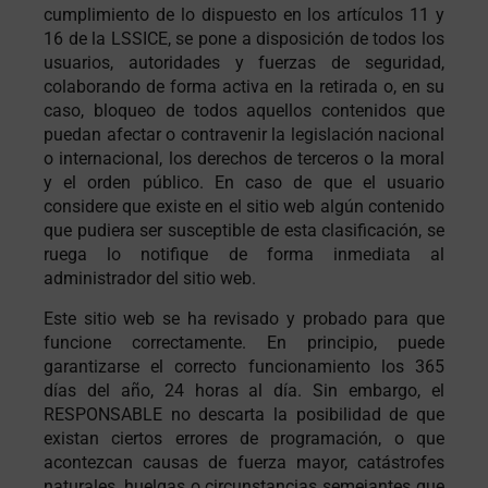
cumplimiento de lo dispuesto en los artículos 11 y
16 de la LSSICE, se pone a disposición de todos los
usuarios, autoridades y fuerzas de seguridad,
colaborando de forma activa en la retirada o, en su
caso, bloqueo de todos aquellos contenidos que
puedan afectar o contravenir la legislación nacional
o internacional, los derechos de terceros o la moral
y el orden público. En caso de que el usuario
considere que existe en el sitio web algún contenido
que pudiera ser susceptible de esta clasificación, se
ruega lo notifique de forma inmediata al
administrador del sitio web.
Este sitio web se ha revisado y probado para que
funcione correctamente. En principio, puede
garantizarse el correcto funcionamiento los 365
días del año, 24 horas al día. Sin embargo, el
RESPONSABLE no descarta la posibilidad de que
existan ciertos errores de programación, o que
acontezcan causas de fuerza mayor, catástrofes
naturales, huelgas o circunstancias semejantes que