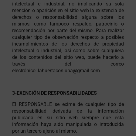
intelectual e industrial, no implicando su sola
mención o aparición en el sitio web la existencia de
derechos o responsabilidad alguna sobre los
mismos, como tampoco respaldo, patrocinio o
recomendación por parte del mismo. Para realizar
cualquier tipo de observación respecto a posibles
incumplimientos de los derechos de propiedad
intelectual o industrial, así como sobre cualquiera
de los contenidos del sitio web, puede hacerlo a
través del correo
electrónico:
lahuertaconlupa@gmail.com
.
3-EXENCIÓN DE RESPONSABILIDADES
El RESPONSABLE se exime de cualquier tipo de
responsabilidad derivada de la información
publicada en su sitio web siempre que esta
información haya sido manipulada o introducida
por un tercero ajeno al mismo.