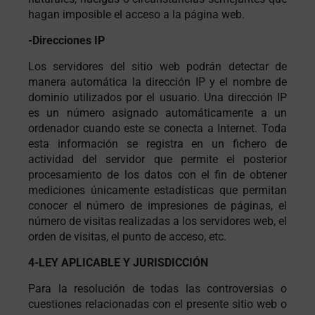
hagan imposible el acceso a la página web.
-Direcciones IP
Los servidores del sitio web podrán detectar de
manera automática la dirección IP y el nombre de
dominio utilizados por el usuario. Una dirección IP
es un número asignado automáticamente a un
ordenador cuando este se conecta a Internet. Toda
esta información se registra en un fichero de
actividad del servidor que permite el posterior
procesamiento de los datos con el fin de obtener
mediciones únicamente estadísticas que permitan
conocer el número de impresiones de páginas, el
número de visitas realizadas a los servidores web, el
orden de visitas, el punto de acceso, etc.
4-LEY APLICABLE Y JURISDICCIÓN
Para la resolución de todas las controversias o
cuestiones relacionadas con el presente sitio web o