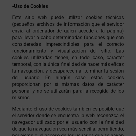
-Uso de Cookies
Este sitio web puede utilizar cookies técnicas
(pequeños archivos de información que el servidor
envía al ordenador de quien accede a la página)
para llevar a cabo determinadas funciones que son
consideradas imprescindibles para el correcto
funcionamiento y visualización del sitio. Las
cookies utilizadas tienen, en todo caso, carácter
temporal, con la única finalidad de hacer más eficaz
la navegación, y desaparecen al terminar la sesión
del usuario. En ningún caso, estas cookies
proporcionan por sí mismas datos de carácter
personal y no se utilizarán para la recogida de los
mismos.
Mediante el uso de cookies también es posible que
el servidor donde se encuentra la web reconozca el
navegador utilizado por el usuario con la finalidad
de que la navegación sea más sencilla, permitiendo,
por ejemplo, el acceso de los usuarios que se hayan