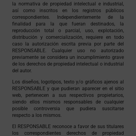
la normativa de propiedad intelectual e industrial,
así como inscritos en los registros públicos
correspondientes. Independientemente de la
finalidad para la que fueran destinados, la
reproducción total o parcial, uso, explotación,
distribución y comercialización, requiere en todo
caso la autorización escrita previa por parte del
RESPONSABLE. Cualquier uso no autorizado
previamente se considera un incumplimiento grave
de los derechos de propiedad intelectual o industrial
del autor.
Los diseños, logotipos, texto y/o gráficos ajenos al
RESPONSABLE y que pudieran aparecer en el sitio
web, pertenecen a sus respectivos propietarios,
siendo ellos mismos responsables de cualquier
posible controversia que pudiera suscitarse
respecto a los mismos.
El RESPONSABLE reconoce a favor de sus titulares
los correspondientes derechos de propiedad