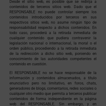
Desde el sitio web, es posible que se redirija a
contenidos de terceros sitios web. Dado que el
RESPONSABLE no puede controlar siempre los
contenidos introducidos por terceros en sus
respectivos sitios web, no asume ningún tipo de
responsabilidad respecto a dichos contenidos. En
todo caso, procederá a la retirada inmediata de
cualquier contenido que pudiera contravenir la
legislación nacional o internacional, la moral o el
orden público, procediendo a la retirada inmediata
de la redirección a dicho sitio web, poniendo en
conocimiento de las autoridades competentes el
contenido en cuestión.
El RESPONSABLE no se hace responsable de la
información y contenidos almacenados, a título
enunciativo pero no limitativo, en foros, chats,
generadores de blogs, comentarios, redes sociales o
cualquier otro medio que permita a terceros publicar
contenidos de forma independiente en la página
web del RESPONSABLE. Sin embargo, y en