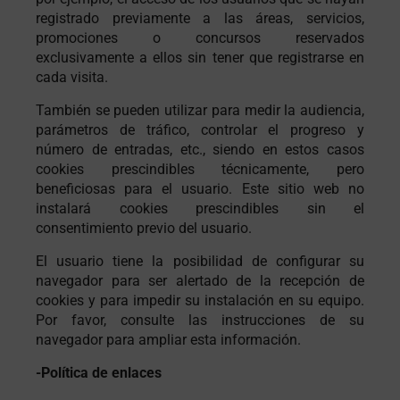
registrado previamente a las áreas, servicios,
promociones o concursos reservados
exclusivamente a ellos sin tener que registrarse en
cada visita.
También se pueden utilizar para medir la audiencia,
parámetros de tráfico, controlar el progreso y
número de entradas, etc., siendo en estos casos
cookies prescindibles técnicamente, pero
beneficiosas para el usuario. Este sitio web no
instalará cookies prescindibles sin el
consentimiento previo del usuario.
El usuario tiene la posibilidad de configurar su
navegador para ser alertado de la recepción de
cookies y para impedir su instalación en su equipo.
Por favor, consulte las instrucciones de su
navegador para ampliar esta información.
-Política de enlaces