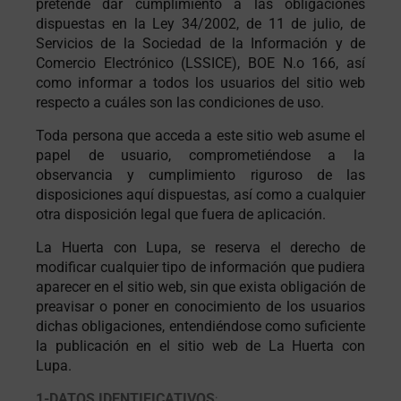
pretende dar cumplimiento a las obligaciones
dispuestas en la Ley 34/2002, de 11 de julio, de
Servicios de la Sociedad de la Información y de
Comercio Electrónico (LSSICE), BOE N.o 166, así
como informar a todos los usuarios del sitio web
respecto a cuáles son las condiciones de uso.
Toda persona que acceda a este sitio web asume el
papel de usuario, comprometiéndose a la
observancia y cumplimiento riguroso de las
disposiciones aquí dispuestas, así como a cualquier
otra disposición legal que fuera de aplicación.
La Huerta con Lupa, se reserva el derecho de
modificar cualquier tipo de información que pudiera
aparecer en el sitio web, sin que exista obligación de
preavisar o poner en conocimiento de los usuarios
dichas obligaciones, entendiéndose como suficiente
la publicación en el sitio web de La Huerta con
Lupa.
1-DATOS IDENTIFICATIVOS
: