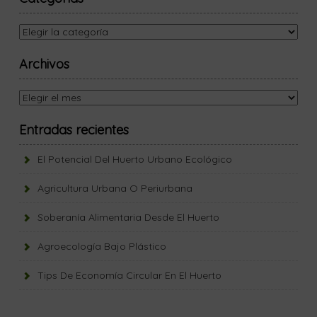
Categorías
Archivos
Archivos
Entradas recientes
El Potencial Del Huerto Urbano Ecológico
Agricultura Urbana O Periurbana
Soberanía Alimentaria Desde El Huerto
Agroecología Bajo Plástico
Tips De Economía Circular En El Huerto