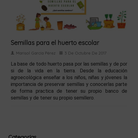
Semillas para el huerto escolar
Marisol García Pérez
3 De Octubre De 2017
La base de todo huerto pasa por las semillas y de por
si de la vida en la tierra. Desde la educación
agroecológica enseñar a los niños, niñas y jóvenes la
importancia de preservar semillas y conocerlas parte
de forma practica de tener su propio banco de
semillas y de tener su propio semillero.
Categorías