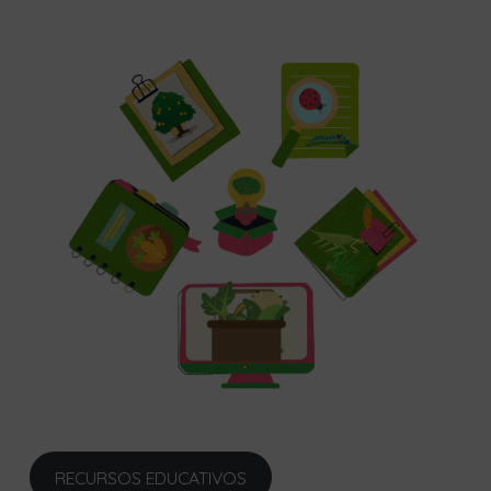
RECURSOS EDUCATIVOS