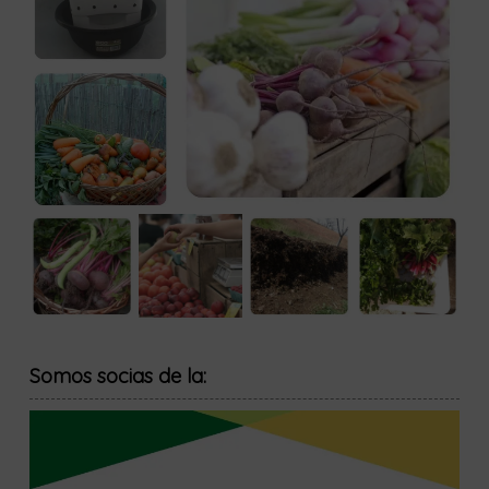
Somos socias de la: