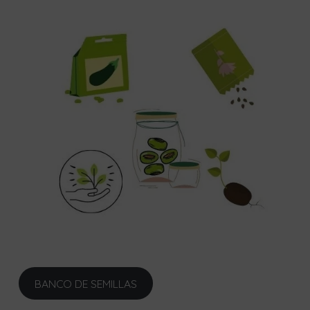
BANCO DE SEMILLAS