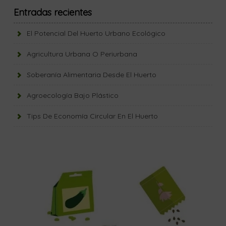
Entradas recientes
El Potencial Del Huerto Urbano Ecológico
Agricultura Urbana O Periurbana
Soberanía Alimentaria Desde El Huerto
Agroecología Bajo Plástico
Tips De Economía Circular En El Huerto