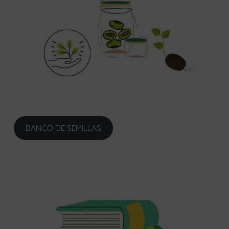
BANCO DE SEMILLAS