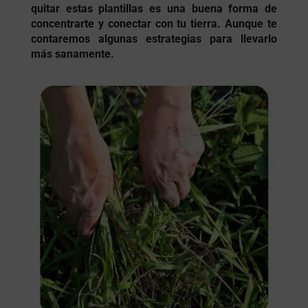
quitar estas plantillas es una buena forma de
concentrarte y conectar con tu tierra. Aunque te
contaremos algunas estrategias para llevarlo
más sanamente.