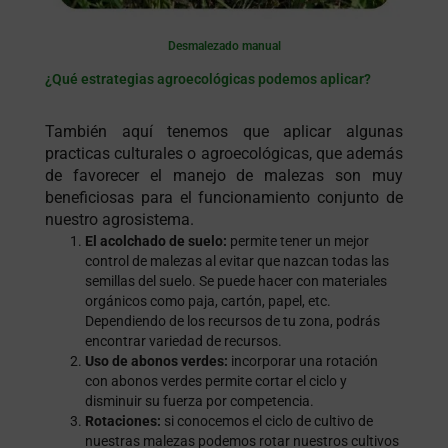
Desmalezado manual
¿Qué estrategias agroecológicas podemos aplicar?
También aquí tenemos que aplicar algunas
practicas culturales o agroecológicas, que además
de favorecer el manejo de malezas son muy
beneficiosas para el funcionamiento conjunto de
nuestro agrosistema.
El acolchado de suelo:
permite tener un mejor
control de malezas al evitar que nazcan todas las
semillas del suelo. Se puede hacer con materiales
orgánicos como paja, cartón, papel, etc.
Dependiendo de los recursos de tu zona, podrás
encontrar variedad de recursos.
Uso de abonos verdes:
incorporar una rotación
con abonos verdes permite cortar el ciclo y
disminuir su fuerza por competencia.
Rotaciones:
si conocemos el ciclo de cultivo de
nuestras malezas podemos rotar nuestros cultivos