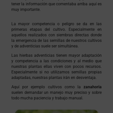
tener la información que comentaba arriba aquí es
muy importante.
La mayor competencia o peligro se da en las
primeras etapas del cultivo. Especialmente en
aquellos realizados con siembras directas donde
la emergencia de las semillas de nuestros cultivos
y de adventicias suele ser simultánea.
Las hierbas adventicias tienen mayor adaptación
y competencia a las condiciones y al medio que
nuestras plantas ellas viven con pocos recursos.
Especialmente si no utilizamos semillas propias
adaptadas, nuestras plantas irán en desventaja.
Aquí por ejemplo cultivos como la
zanahoria
suelen demandar un manejo muy preciso y sobre
todo mucha paciencia y trabajo manual.