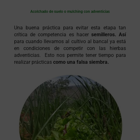
Acolchado de suelo o mulching con adventicias
Una buena práctica para evitar esta etapa tan
crítica de competencia es hacer
semilleros. Así
para cuando llevamos al cultivo al bancal ya está
en condiciones de competir con las hierbas
adventicias. Esto nos permite tener tiempo para
realizar prácticas
como una falsa siembra.