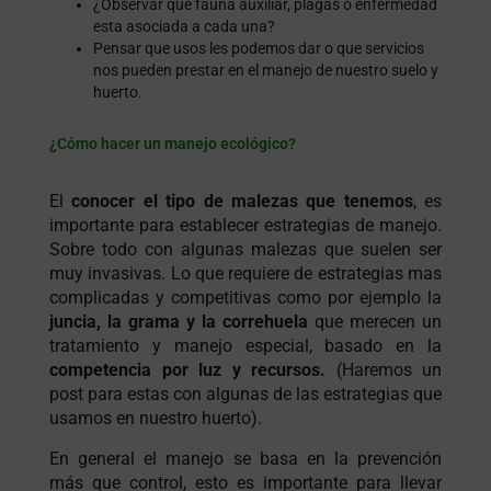
¿Observar qué fauna auxiliar, plagas o enfermedad
esta asociada a cada una?
Pensar que usos les podemos dar o que servicios
nos pueden prestar en el manejo de nuestro suelo y
huerto.
¿Cómo hacer un manejo ecológico?
El
conocer el tipo de malezas que tenemos
, es
importante para establecer estrategias de manejo.
Sobre todo con algunas malezas que suelen ser
muy invasivas. Lo que requiere de estrategias mas
complicadas y competitivas como por ejemplo la
juncia, la grama
y la correhuela
que merecen un
tratamiento y manejo especial, basado en la
competencia por luz y recursos.
(Haremos un
post para estas con algunas de las estrategias que
usamos en nuestro huerto).
En general el manejo se basa en la prevención
más que control, esto es importante para llevar