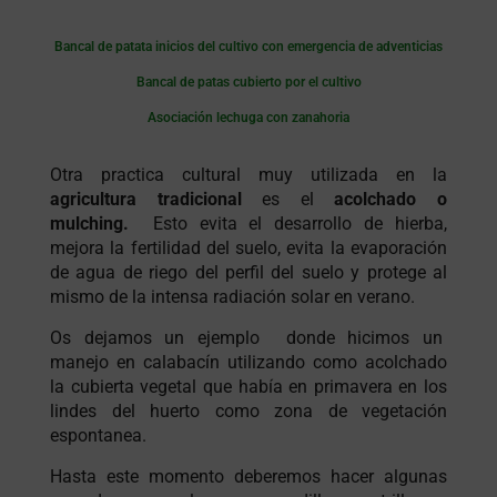
Bancal de patata inicios del cultivo con emergencia de adventicias
Bancal de patas cubierto por el cultivo
Asociación lechuga con zanahoria
Otra practica cultural muy utilizada en la
agricultura tradicional
es el
acolchado o
mulching.
Esto evita el desarrollo de hierba,
mejora la fertilidad del suelo, evita la evaporación
de agua de riego del perfil del suelo y protege al
mismo de la intensa radiación solar en verano.
Os dejamos un ejemplo donde hicimos un
manejo en calabacín utilizando como acolchado
la cubierta vegetal que había en primavera en los
lindes del huerto como zona de vegetación
espontanea.
Hasta este momento deberemos hacer algunas