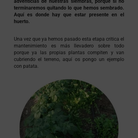
adventicias de nuestras siembras, porque si no
terminaremos quitando lo que hemos sembrado.
Aquí es donde hay que estar presente en el
huerto.
Una vez que ya hemos pasado esta etapa critica el
mantenimiento es más llevadero sobre todo
porque ya las propias plantas compiten y van
cubriendo el terreno, aquí os pongo un ejemplo
con patata.