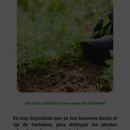
Bancal de zanahoria primeras etapas de crecimiento
Es muy importante que ya nos hayamos hecho el
ojo de hortelano, para distinguir las plantas