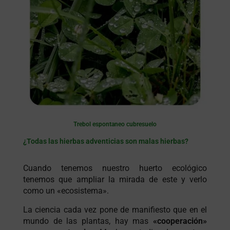
Trebol espontaneo cubresuelo
¿Todas las hierbas adventicias son malas hierbas?
Cuando tenemos nuestro huerto ecológico
tenemos que ampliar la mirada de este y verlo
como un «ecosistema».
La ciencia cada vez pone de manifiesto que en el
mundo de las plantas, hay mas
«cooperación»