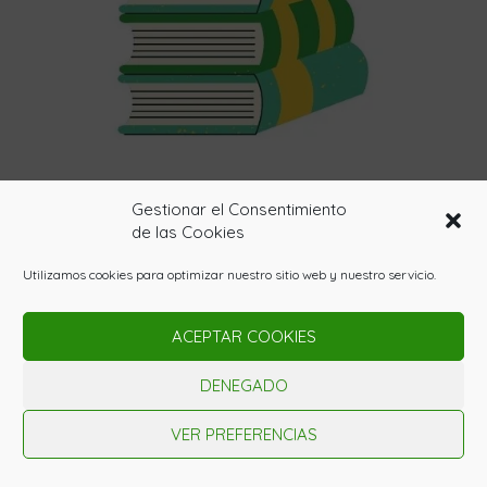
Gestionar el Consentimiento
de las Cookies
Utilizamos cookies para optimizar nuestro sitio web y nuestro servicio.
BIBLIOTECA AGROECOLÓGICA
ACEPTAR COOKIES
DENEGADO
VER PREFERENCIAS