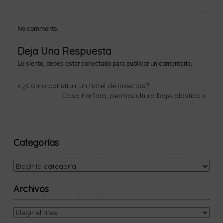
No comments.
Deja Una Respuesta
Lo siento, debes estar
conectado
para publicar un comentario.
«
¿Cómo construir un hotel de insectos?
Casa Fárfara, permacultura bajo plástico
»
Categorías
Archivos