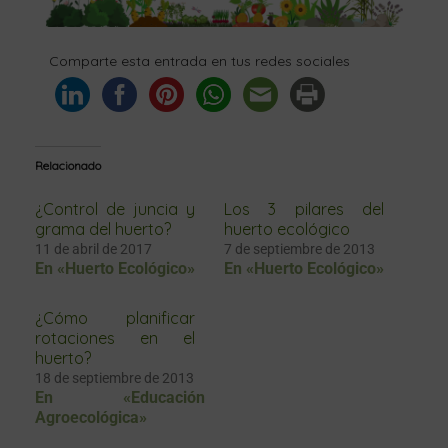
Comparte esta entrada en tus redes sociales
Relacionado
¿Control de juncia y
Los 3 pilares del
grama del huerto?
huerto ecológico
11 de abril de 2017
7 de septiembre de 2013
En «Huerto Ecológico»
En «Huerto Ecológico»
¿Cómo planificar
rotaciones en el
huerto?
18 de septiembre de 2013
En «Educación
Agroecológica»