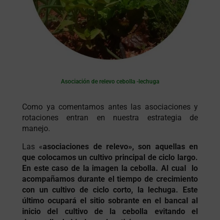
Asociación de relevo cebolla -lechuga
Como ya comentamos antes las asociaciones y
rotaciones entran en nuestra estrategia de
manejo.
Las «
asociaciones de relevo», son aquellas en
que colocamos un cultivo principal de ciclo largo.
En este caso de la imagen la cebolla. Al cual lo
acompañamos durante el tiempo de crecimiento
con un cultivo de ciclo corto, la lechuga. Este
último ocupará el sitio sobrante en el bancal al
inicio del cultivo de la cebolla evitando el