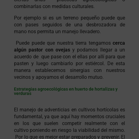
combinarlas con medidas culturales.
Por ejemplo si es un terreno pequeño puede que
con pases seguidos de una desbrozadora de
mano nos permita un manejo llevadero.
Puede puede que nuestra tierra tengamos
cerca
algún pastor con ovejas
y podamos llegar a un
acuerdo de que pase con el ellas por allí para que
pasten y luego cambiarlo por estiércol. De esta
manera establecemos sinergias con nuestros
vecinos y apoyamos el desarrollo mutuo.
Estrategias agroecológicas en huerto de hortalizas y
verduras
El manejo de adventicias en cultivos hortícolas es
fundamental, ya que aquí hay momentos cruciales
en los que suelen competir realmente con el
cultivo poniendo en riesgo la viabilidad del mismo.
Por lo que es mejor estar preparados y prevenir. El