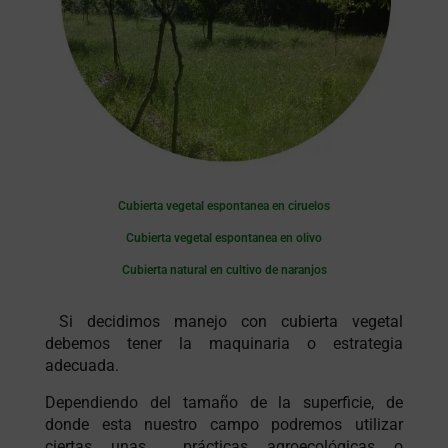
Cubierta vegetal espontanea en ciruelos
Cubierta vegetal espontanea en olivo
Cubierta natural en cultivo de naranjos
Si decidimos manejo con cubierta vegetal
debemos tener la maquinaria o estrategia
adecuada.
Dependiendo del tamaño de la superficie, de
donde esta nuestro campo podremos utilizar
ciertas unas prácticas agroecológicas o