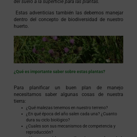
del suelo a la superficie para las plantas.
Estas adventicias también las debemos manejar
dentro del concepto de biodiversidad de nuestro
huerto.
¿Qué es importante saber sobre estas plantas?
Para planificar un buen plan de manejo
necesitamos saber algunas cosas de nuestra
tierra:
¿Qué malezas tenemos en nuestro terreno?
¿En qué época del año salen cada una? ¿Cuanto
dura su ciclo biológico?
¿Cuales son sus mecanismos de competencia y
reproducción?