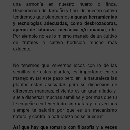
una armonía en nuestro huerto o finca.
Dependiendo del tamaño y tipo de nuestro cultivo
tendremos que plantearnos
algunas herramientas
y tecnologías adecuadas, como desbrozadoras,
aperos de labranza mecánica y/o manual, etc.
Por ejemplo no es lo mismo manejo de un cultivo
de frutales a cultivo hortícola mucho mas
exigente.
No tenemos que volvernos locos con lo de las
semillas de estas plantas, es importante en su
manejo evitar este paso pero, en la naturaleza las
plantas están asociadas para su dispersión de
diferentes maneras, el viento es un gran aliado y
suele dispersar muchas semillas y por mas que tu
te empeñes en tener todo sin matas y tus vecinos
siempre te saldrán por que es un mecanismo
natural y contra la naturaleza no se puede ir.
Así que hay que tomarlo con filosofía y a veces