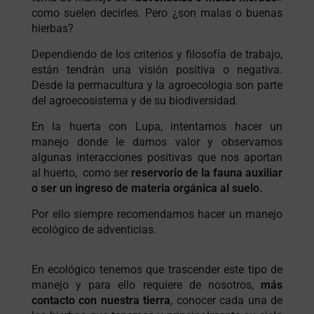
como suelen decirles. Pero ¿son malas o buenas
hierbas?
Dependiendo de los criterios y filosofía de trabajo,
están tendrán una visión positiva o negativa.
Desde la permacultura y la agroecologia son parte
del agroecosistema y de su biodiversidad.
En la huerta con Lupa, intentamos hacer un
manejo donde le damos valor y observamos
algunas interacciones positivas que nos aportan
al huerto, como ser
reservorio de la fauna auxiliar
o ser un
ingreso de materia orgánica al suelo.
Por ello siempre
recomendamos hacer un manejo
ecológico de adventicias.
En ecológico tenemos que trascender este tipo de
manejo y para ello requiere de nosotros,
más
contacto con nuestra tierra
, conocer cada una de