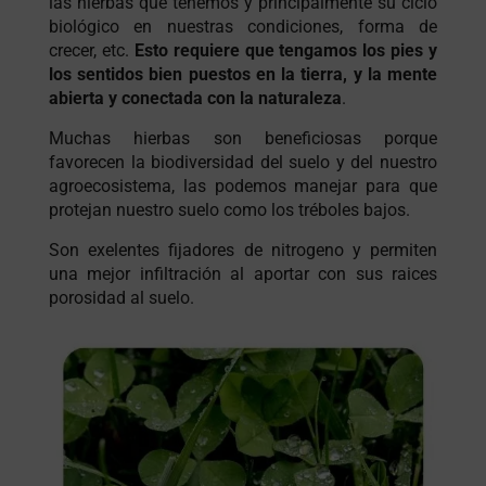
las hierbas que tenemos y principalmente su ciclo
biológico en nuestras condiciones, forma de
crecer, etc.
Esto requiere que tengamos los pies y
los sentidos bien puestos en la tierra, y la mente
abierta y conectada con la naturaleza
.
Muchas hierbas son beneficiosas porque
favorecen la biodiversidad del suelo y del nuestro
agroecosistema, las podemos manejar para que
protejan nuestro suelo como los tréboles bajos.
Son exelentes fijadores de nitrogeno y permiten
una mejor infiltración al aportar con sus raices
porosidad al suelo.