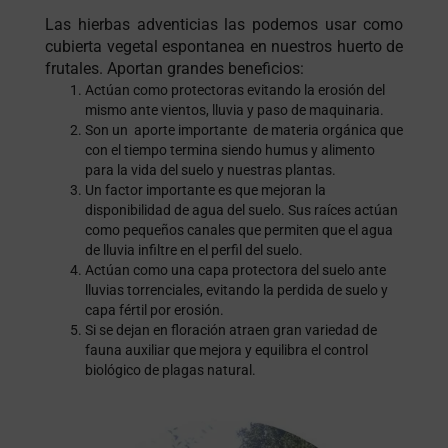
Las hierbas adventicias las podemos usar como
cubierta vegetal espontanea en nuestros huerto de
frutales. Aportan grandes beneficios:
Actúan como protectoras evitando la erosión del
mismo ante vientos, lluvia y paso de maquinaria.
Son un aporte importante de materia orgánica que
con el tiempo termina siendo humus y alimento
para la vida del suelo y nuestras plantas.
Un factor importante es que mejoran la
disponibilidad de agua del suelo. Sus raíces actúan
como pequeños canales que permiten que el agua
de lluvia infiltre en el perfil del suelo.
Actúan como una capa protectora del suelo ante
lluvias torrenciales, evitando la perdida de suelo y
capa fértil por erosión.
Si se dejan en floración atraen gran variedad de
fauna auxiliar que mejora y equilibra el control
biológico de plagas natural.