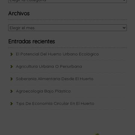
Archivos
Entradas recientes
El Potencial Del Huerto Urbano Ecológico
Agricultura Urbana O Periurbana
Soberanía Alimentaria Desde El Huerto
Agroecología Bajo Plástico
Tips De Economía Circular En El Huerto