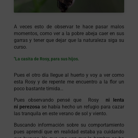
A veces esto de observar te hace pasar malos
momentos, como ver a la pobre abeja caer en sus
garras y tener que dejar que la naturaleza siga su
curso.
"La casita de Rosy, para sus hijos.
Pues el otro día llegue al huerto y voy a ver como
esta Rosy y de repente me encuentro a la flor un
poco bastante tímida…
Pues observando pensé que Rosy
ni lenta
ni
perezosa
se había hecho un refugio para cazar
las tranquila en este verano de sol y viento.
Buscando información sobre su comportamiento
pues aprendí que en realidad estaba ya cuidando