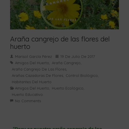
Araña cangrejo de las flores del
huerto
Marisol García Pérez
19 De Julio De 2017
Amigos Del Huerto
Araña Cangrejo
,
,
Araña Cangrejo De Las Flores
,
Arañas Cazadoras De Flores
Control Biológico
,
,
Habitantes Del Huerto
Amigos Del Huerto
Huerto Ecológico
,
,
Huerto Educativo.
No Comments