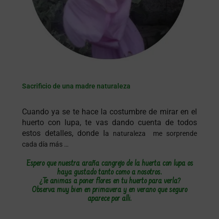
Sacrificio de una madre naturaleza
Cuando ya se te hace la costumbre de mirar en el
huerto con lupa, te vas dando cuenta de todos
estos detalles, donde l
a naturaleza me sorprende
cada día más …
Espero que nuestra araña cangrejo de la huerta con lupa os
haya gustado tanto como a nosotros.
¿Te animas a poner flores en tu huerto para verla?
Observa muy bien en primavera y en verano que seguro
aparece por allí.