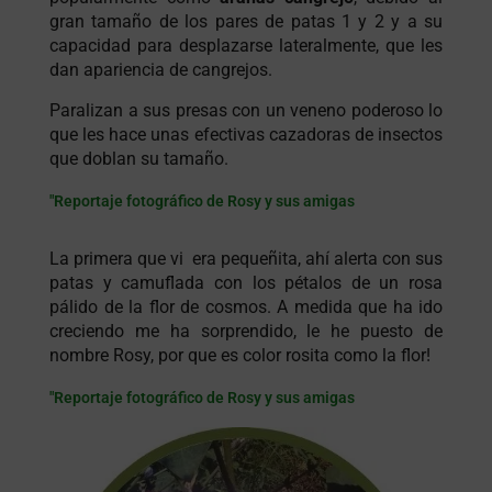
gran tamaño de los pares de patas 1 y 2 y a su
capacidad para desplazarse lateralmente, que les
dan apariencia de cangrejos.
Paralizan a sus presas con un veneno poderoso lo
que les hace unas efectivas cazadoras de insectos
que doblan su tamaño.
"Reportaje fotográfico de Rosy y sus amigas
La primera que vi era pequeñita, ahí alerta con sus
patas y camuflada con los pétalos de un rosa
pálido de la flor de cosmos. A medida que ha ido
creciendo me ha sorprendido, le he puesto de
nombre Rosy, por que es color rosita como la flor!
"Reportaje fotográfico de Rosy y sus amigas