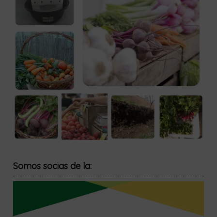
Somos socias de la: