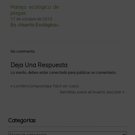
Manejo ecológico de
plagas
17 de octubre de 2013
En «Huerto Ecológico»
No comments.
Deja Una Respuesta
Lo siento, debes estar
conectado
para publicar un comentario.
«
Lombricompostaje fácil en casa
Semillas para el huerto escolar
»
Categorías