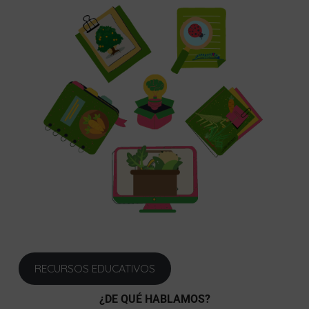
RECURSOS EDUCATIVOS
¿DE QUÉ HABLAMOS?