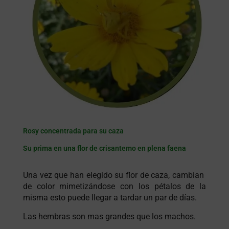
Rosy concentrada para su caza
Su prima en una flor de crisantemo en plena faena
Una vez que han elegido su flor de caza, cambian
de color mimetizándose con los pétalos de la
misma esto puede llegar a tardar un par de días.
Las hembras son mas grandes que los machos.