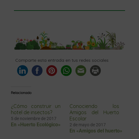
Comparte esta entrada en tus redes sociales
Relacionado
¿Cómo construir un
Conociendo los
hotel de insectos?
Amigos del Huerto
Escolar
5 de noviembre de 2017
En «Huerto Ecológico»
2 de mayo de 2017
En «Amigos del huerto»