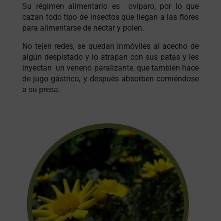
Su régimen alimentario es ovíparo, por lo que
cazan todo tipo de insectos que llegan a las flores
para alimentarse de néctar y polen.
No tejen redes, se quedan inmóviles al acecho de
algún despistado y lo atrapan con sus patas y les
inyectan un veneno paralizante, que también hace
de jugo gástrico, y después absorben comiéndose
a su presa.