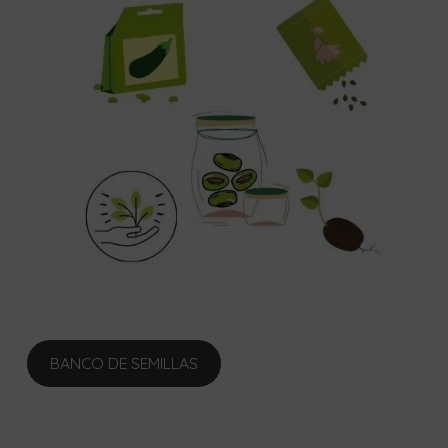
BANCO DE SEMILLAS