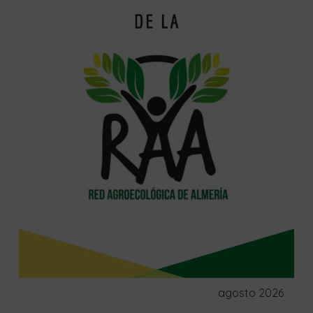
agosto 2026