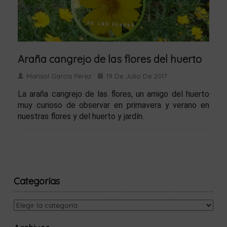
Araña cangrejo de las flores del huerto
Marisol García Pérez
19 De Julio De 2017
La araña cangrejo de las flores, un amigo del huerto
muy curioso de observar en primavera y verano en
nuestras flores y del huerto y jardín.
Categorías
Categorías