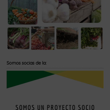
Somos socias de la: