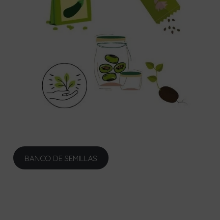
BANCO DE SEMILLAS