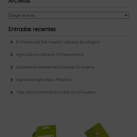
Archivos
Archivos
Entradas recientes
El Potencial Del Huerto Urbano Ecológico
Agricultura Urbana O Periurbana
Soberanía Alimentaria Desde El Huerto
Agroecología Bajo Plástico
Tips De Economía Circular En El Huerto