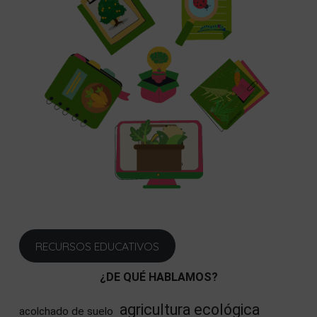
RECURSOS EDUCATIVOS
¿DE QUÉ HABLAMOS?
agricultura ecológica
acolchado de suelo