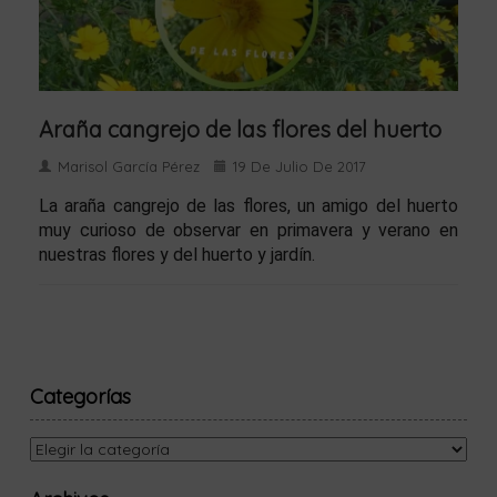
Araña cangrejo de las flores del huerto
Marisol García Pérez
19 De Julio De 2017
La araña cangrejo de las flores, un amigo del huerto
muy curioso de observar en primavera y verano en
nuestras flores y del huerto y jardín.
Categorías
Categorías