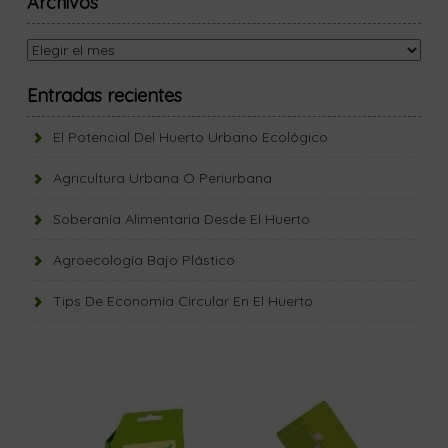
Archivos
Archivos
Entradas recientes
El Potencial Del Huerto Urbano Ecológico
Agricultura Urbana O Periurbana
Soberanía Alimentaria Desde El Huerto
Agroecología Bajo Plástico
Tips De Economía Circular En El Huerto