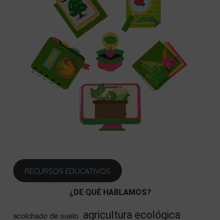
RECURSOS EDUCATIVOS
¿DE QUÉ HABLAMOS?
agricultura ecológica
acolchado de suelo