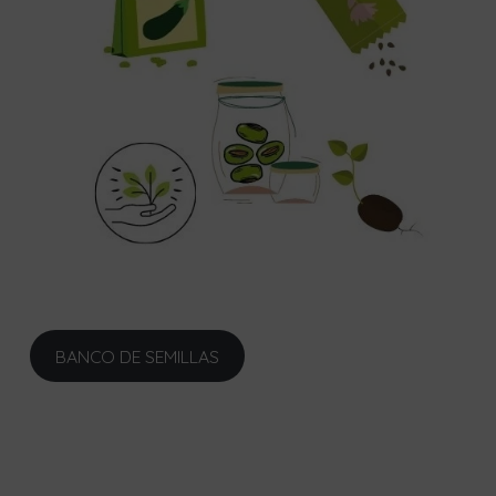
BANCO DE SEMILLAS