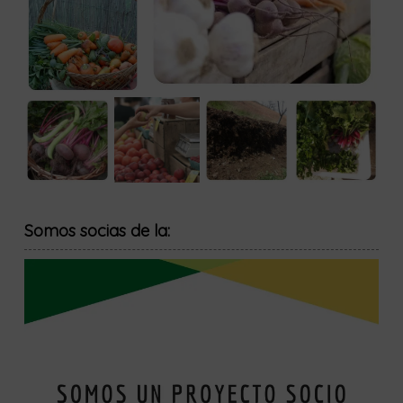
Somos socias de la: