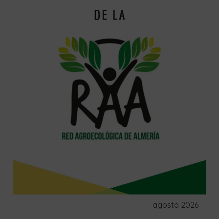
agosto 2026