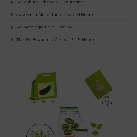
Agricultura Urbana O Periurbana
Soberanía Alimentaria Desde El Huerto
Agroecología Bajo Plástico
Tips De Economía Circular En El Huerto