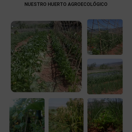
NUESTRO HUERTO AGROECOLÓGICO