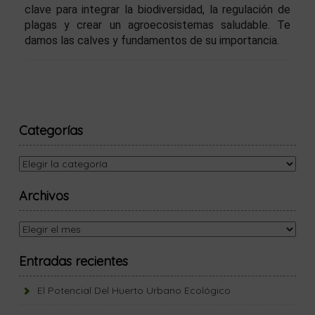
clave para integrar la biodiversidad, la regulación de
plagas y crear un agroecosistemas saludable. Te
damos las calves y fundamentos de su importancia.
Categorías
Categorías
Archivos
Archivos
Entradas recientes
El Potencial Del Huerto Urbano Ecológico