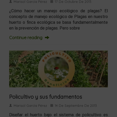
Marisol García Pérez
17 De Octubre De 2013
¿Cómo hacer un manejo ecológico de plagas? El
concepto de manejo ecológico de Plagas en nuestro
huerto o finca ecológica se basa fundamentalmente
en la prevención de plagas. Pero sobre
Continue reading
Policultivo y sus fundamentos
Marisol García Pérez
14 De Septiembre De 2013
Diseñar el huerto bajo el sistema de policultivo es