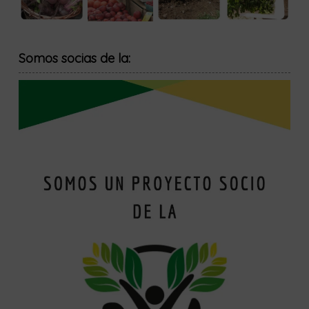
Somos socias de la: