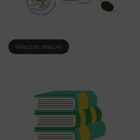
BANCO DE SEMILLAS