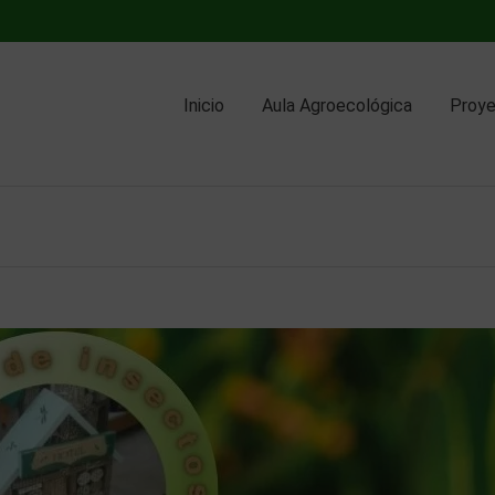
Inicio
Aula Agroecológica
Proy