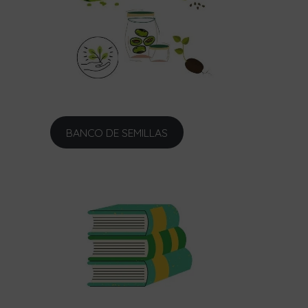
BANCO DE SEMILLAS