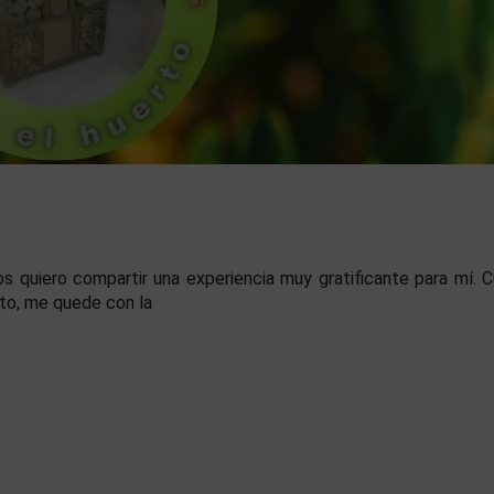
 quiero compartir una experiencia muy gratificante para mí. 
rto, me quede con la