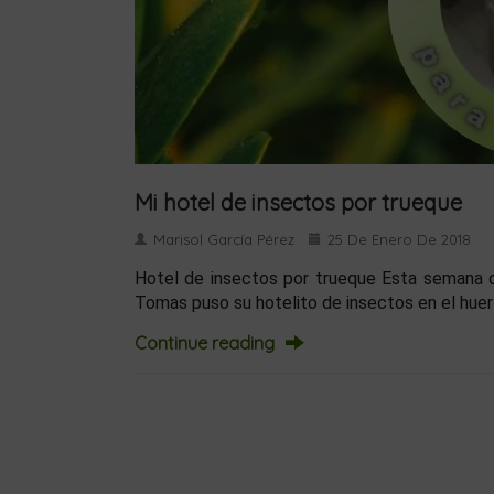
Mi hotel de insectos por trueque
Marisol García Pérez
25 De Enero De 2018
Hotel de insectos por trueque Esta semana os
Tomas puso su hotelito de insectos en el hue
Continue reading