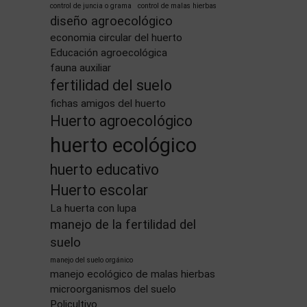
control de juncia o grama
control de malas hierbas
diseño agroecológico
economia circular del huerto
Educación agroecológica
fauna auxiliar
fertilidad del suelo
fichas amigos del huerto
Huerto agroecológico
huerto ecológico
huerto educativo
Huerto escolar
La huerta con lupa
manejo de la fertilidad del
suelo
manejo del suelo orgánico
manejo ecológico de malas hierbas
microorganismos del suelo
Policultivo