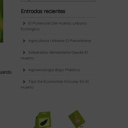
Entradas recientes
El Potencial Del Huerto Urbano
Ecológico
Agricultura Urbana O Periurbana
Soberanía Alimentaria Desde El
Huerto
Agroecología Bajo Plástico
Cuando
Tips De Economía Circular En El
Huerto