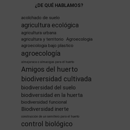
¿DE QUÉ HABLAMOS?
acolchado de suelo
agricultura ecológica
agricultura urbana
agricultura y territorio
Agroecologia
agroecologia bajo plastico
agroecología
almajaraca o almacigas para el huerto
Amigos del huerto
biodiversidad cultivada
biodiversidad del suelo
biodiversidad en la huerta
biodiversidad funcional
Biodiversidad inerte
construcción de un semillero para el huerto
control biológico