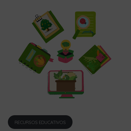
RECURSOS EDUCATIVOS