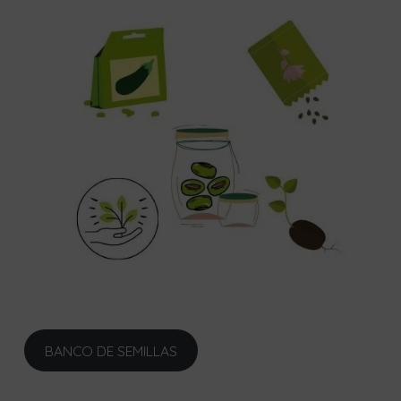
BANCO DE SEMILLAS