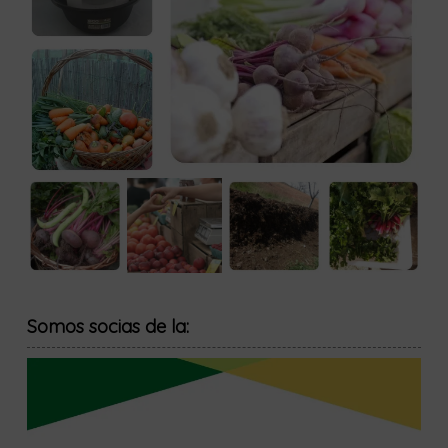
Somos socias de la: