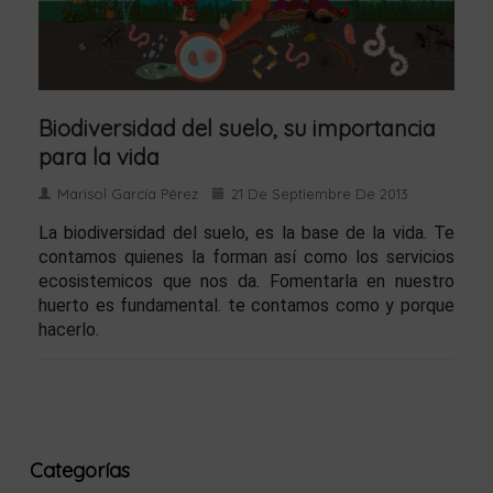
Biodiversidad del suelo, su importancia
para la vida
Marisol García Pérez
21 De Septiembre De 2013
La biodiversidad del suelo, es la base de la vida. Te
contamos quienes la forman así como los servicios
ecosistemicos que nos da. Fomentarla en nuestro
huerto es fundamental. te contamos como y porque
hacerlo.
Categorías