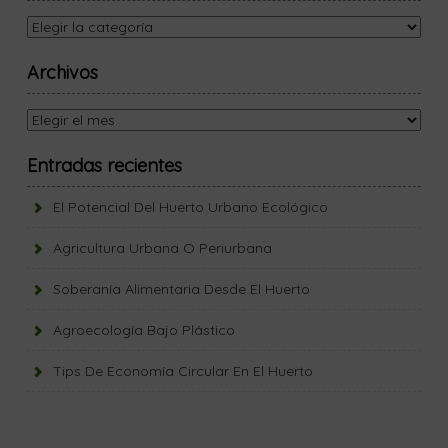
Categorías
Archivos
Archivos
Entradas recientes
El Potencial Del Huerto Urbano Ecológico
Agricultura Urbana O Periurbana
Soberanía Alimentaria Desde El Huerto
Agroecología Bajo Plástico
Tips De Economía Circular En El Huerto