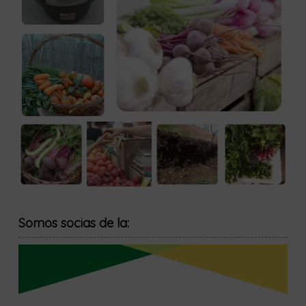
Somos socias de la: