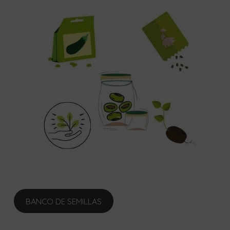
BANCO DE SEMILLAS