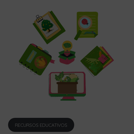
RECURSOS EDUCATIVOS