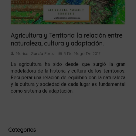
Agricultura y Territorio: la relación entre
naturaleza, cultura y adaptación.
Marisol García Pérez
5 De Mayo De 2017
La agricultura ha sido desde que surgió la gran
modeladora de la historia y cultura de los territorios.
Recuperar una relación de equilibrio con la naturaleza
y la cultura y sociedad de cada lugar es fundamental
como sistema de adaptación.
Categorías