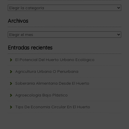
Categorías
Archivos
Archivos
Entradas recientes
El Potencial Del Huerto Urbano Ecológico
Agricultura Urbana O Periurbana
Soberanía Alimentaria Desde El Huerto
Agroecología Bajo Plástico
Tips De Economía Circular En El Huerto