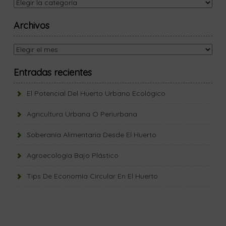
Archivos
Archivos
Entradas recientes
El Potencial Del Huerto Urbano Ecológico
Agricultura Urbana O Periurbana
Soberanía Alimentaria Desde El Huerto
Agroecología Bajo Plástico
Tips De Economía Circular En El Huerto