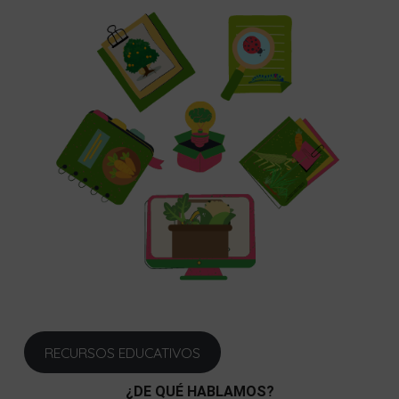
RECURSOS EDUCATIVOS
¿DE QUÉ HABLAMOS?