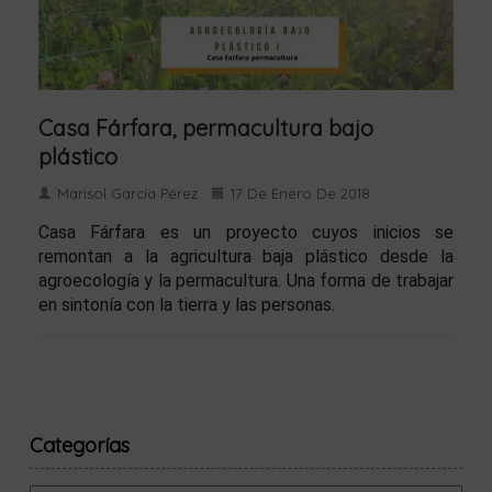
Casa Fárfara, permacultura bajo
plástico
Marisol García Pérez
17 De Enero De 2018
Casa Fárfara es un proyecto cuyos inicios se
remontan a la agricultura baja plástico desde la
agroecología y la permacultura. Una forma de trabajar
en sintonía con la tierra y las personas.
Categorías
Categorías