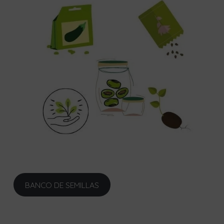
BANCO DE SEMILLAS