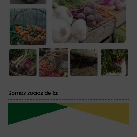
Somos socias de la: