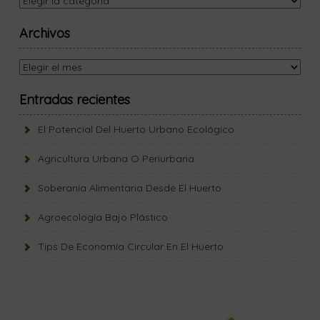
Archivos
Archivos
Entradas recientes
El Potencial Del Huerto Urbano Ecológico
Agricultura Urbana O Periurbana
Soberanía Alimentaria Desde El Huerto
Agroecología Bajo Plástico
Tips De Economía Circular En El Huerto