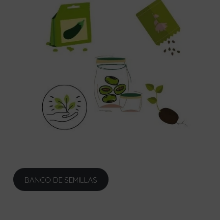
BANCO DE SEMILLAS