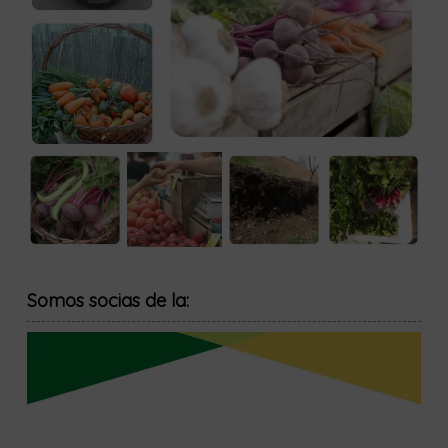
Somos socias de la: