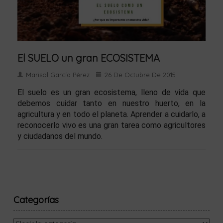
El SUELO un gran ECOSISTEMA
Marisol García Pérez
26 De Octubre De 2015
El suelo es un gran ecosistema, lleno de vida que
debemos cuidar tanto en nuestro huerto, en la
agricultura y en todo el planeta. Aprender a cuidarlo, a
reconocerlo vivo es una gran tarea como agricultores
y ciudadanos del mundo.
Categorías
Categorías