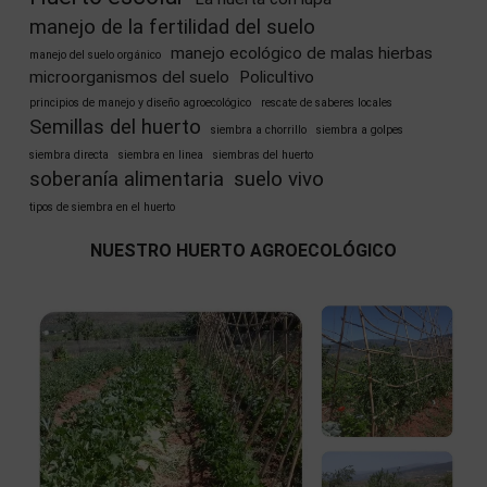
manejo de la fertilidad del suelo
manejo ecológico de malas hierbas
manejo del suelo orgánico
microorganismos del suelo
Policultivo
principios de manejo y diseño agroecológico
rescate de saberes locales
Semillas del huerto
siembra a chorrillo
siembra a golpes
siembra directa
siembra en linea
siembras del huerto
soberanía alimentaria
suelo vivo
tipos de siembra en el huerto
NUESTRO HUERTO AGROECOLÓGICO