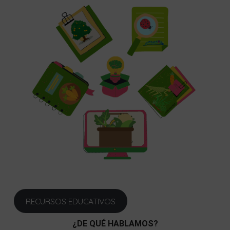
RECURSOS EDUCATIVOS
¿DE QUÉ HABLAMOS?