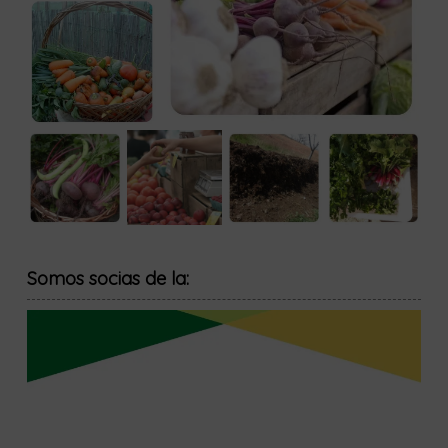
Somos socias de la: