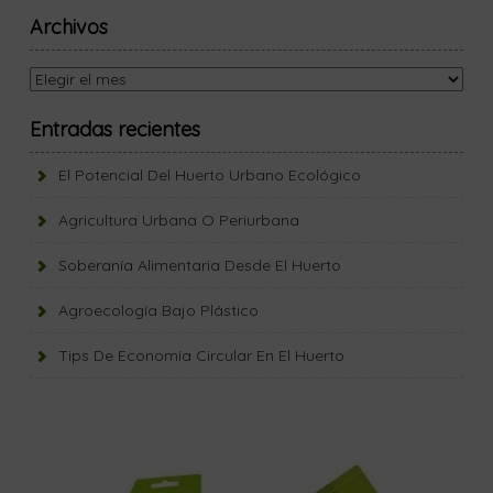
Archivos
Archivos
Entradas recientes
El Potencial Del Huerto Urbano Ecológico
Agricultura Urbana O Periurbana
Soberanía Alimentaria Desde El Huerto
Agroecología Bajo Plástico
Tips De Economía Circular En El Huerto