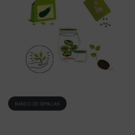
BANCO DE SEMILLAS