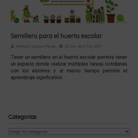
Semillero para el huerto escolar
Marisol García Pérez
25 De Abril De 2017
Tener un semillero en el huerto escolar permite tener
un espacio donde realizar múltiples tareas cotidianas
con los alumnos y al mismo tiempo permite el
aprendizaje significativo.
Categorías
Categorías