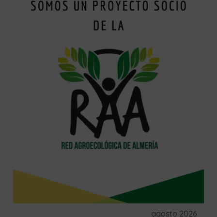
agosto 2026