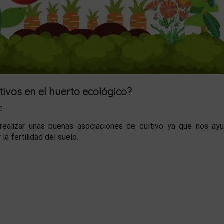
tivos en el huerto ecológico?
3
realizar unas buenas asociaciones de cultivo ya que nos ay
a fertilidad del suelo.