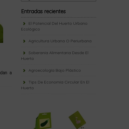
Entradas recientes
El Potencial Del Huerto Urbano
Ecológico
Agricultura Urbana O Periurbana
Soberanía Alimentaria Desde El
Huerto
Agroecología Bajo Plástico
udan a
Tips De Economía Circular En El
Huerto