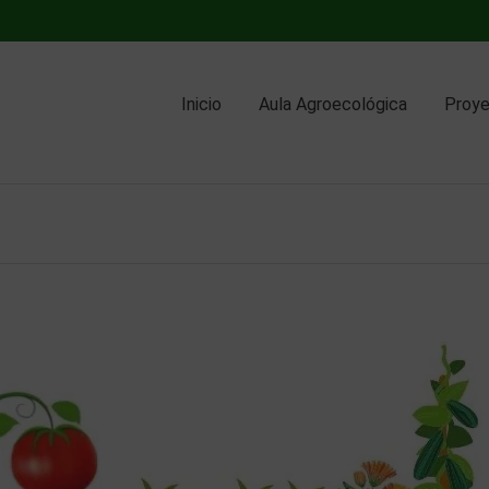
Inicio
Aula Agroecológica
Proy