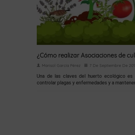
¿Cómo realizar Asociaciones de cul
Marisol García Pérez
7 De Septiembre De 201
Una de las claves del huerto ecológico es 
controlar plagas y enfermedades y a mantener l