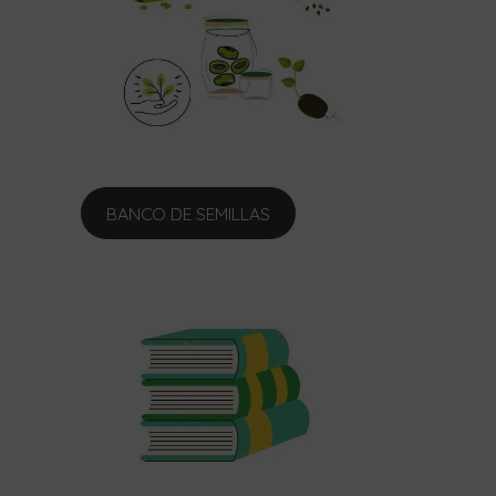
BANCO DE SEMILLAS