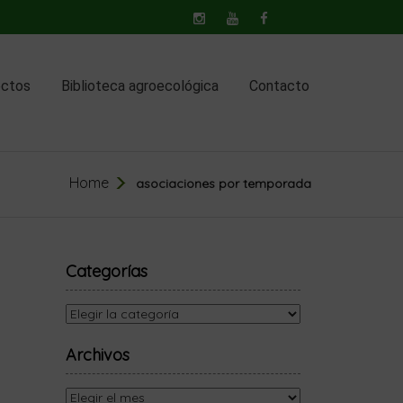
ectos
Biblioteca agroecológica
Contacto
Home
asociaciones por temporada
Categorías
Categorías
Archivos
Archivos