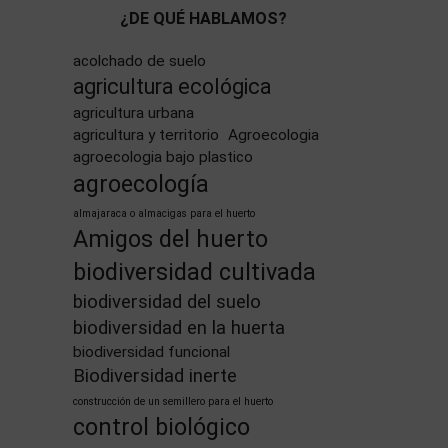
¿DE QUÉ HABLAMOS?
acolchado de suelo
agricultura ecológica
agricultura urbana
agricultura y territorio
Agroecologia
agroecologia bajo plastico
agroecología
almajaraca o almacigas para el huerto
Amigos del huerto
biodiversidad cultivada
biodiversidad del suelo
biodiversidad en la huerta
biodiversidad funcional
Biodiversidad inerte
construcción de un semillero para el huerto
control biológico