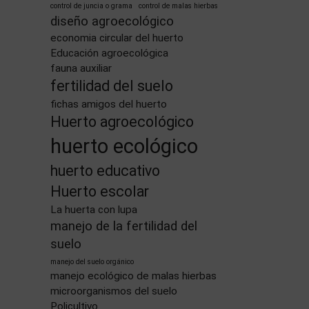
control de juncia o grama
control de malas hierbas
diseño agroecológico
economia circular del huerto
Educación agroecológica
fauna auxiliar
fertilidad del suelo
fichas amigos del huerto
Huerto agroecológico
huerto ecológico
huerto educativo
Huerto escolar
La huerta con lupa
manejo de la fertilidad del
suelo
manejo del suelo orgánico
manejo ecológico de malas hierbas
microorganismos del suelo
Policultivo