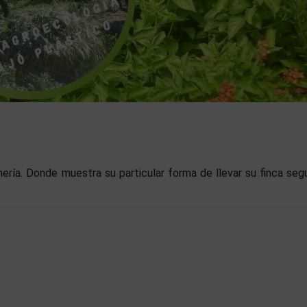
lmería. Donde muestra su particular forma de llevar su finca seg