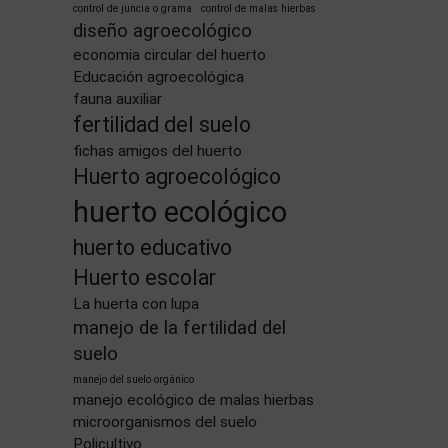
control de juncia o grama
control de malas hierbas
diseño agroecológico
economia circular del huerto
Educación agroecológica
fauna auxiliar
fertilidad del suelo
fichas amigos del huerto
Huerto agroecológico
huerto ecológico
huerto educativo
Huerto escolar
La huerta con lupa
manejo de la fertilidad del
suelo
manejo del suelo orgánico
manejo ecológico de malas hierbas
microorganismos del suelo
Policultivo