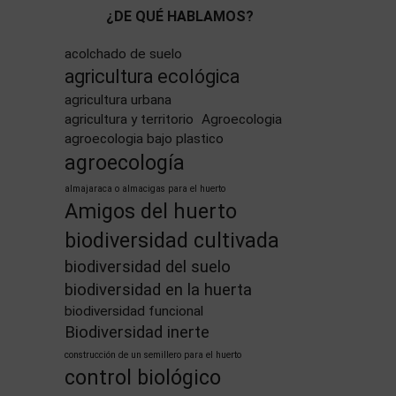
¿DE QUÉ HABLAMOS?
acolchado de suelo
agricultura ecológica
agricultura urbana
agricultura y territorio
Agroecologia
agroecologia bajo plastico
agroecología
almajaraca o almacigas para el huerto
Amigos del huerto
biodiversidad cultivada
biodiversidad del suelo
biodiversidad en la huerta
biodiversidad funcional
Biodiversidad inerte
construcción de un semillero para el huerto
control biológico