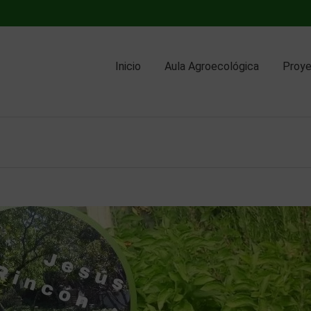
Inicio
Aula Agroecológica
Proy