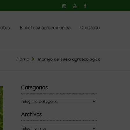
ectos
Biblioteca agroecológica
Contacto
Home
manejo del suelo agroecologico
Categorías
Categorías
Archivos
Archivos