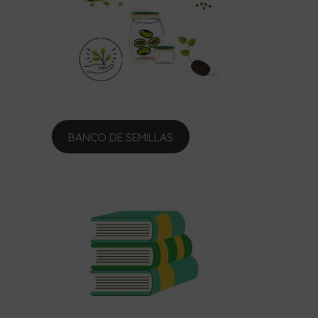
BANCO DE SEMILLAS