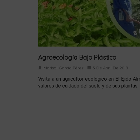
Agroecología Bajo Plástico
Marisol García Pérez
3 De Abril De 2018
Visita a un agricultor ecológico en El Ejido A
valores de cuidado del suelo y de sus plantas.