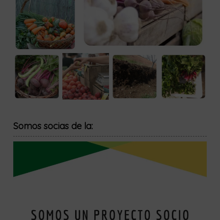
Somos socias de la: