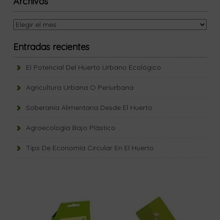
Archivos
Archivos
Entradas recientes
El Potencial Del Huerto Urbano Ecológico
Agricultura Urbana O Periurbana
Soberanía Alimentaria Desde El Huerto
Agroecología Bajo Plástico
Tips De Economía Circular En El Huerto