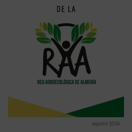
agosto 2026