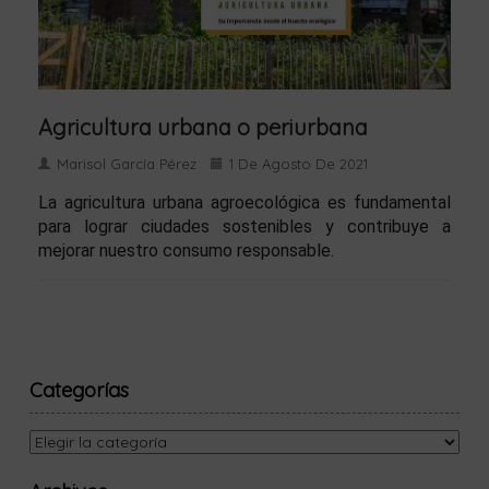
Agricultura urbana o periurbana
Marisol García Pérez
1 De Agosto De 2021
La agricultura urbana agroecológica es fundamental
para lograr ciudades sostenibles y contribuye a
mejorar nuestro consumo responsable.
Categorías
Categorías