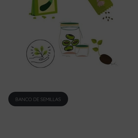
BANCO DE SEMILLAS