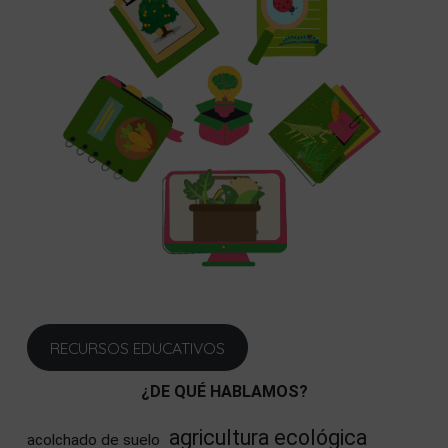
RECURSOS EDUCATIVOS
¿DE QUÉ HABLAMOS?
agricultura ecológica
acolchado de suelo